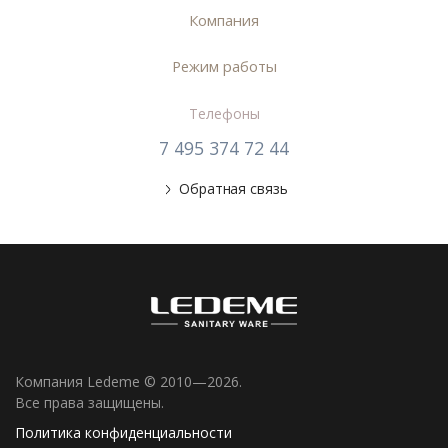
Компания
Режим работы
Телефоны
7 495 374 72 44
Обратная связь
Компания Ledeme © 2010—2026.
Все права защищены.
Политика конфиденциальности