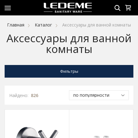
Главная
Каталог
Аксессуары для ванной комнаты
Аксессуары для ванной
комнаты
Фильтры
Найдено:
826