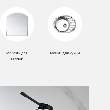
Мебель для
Мойки для кухни
Ра
ванной