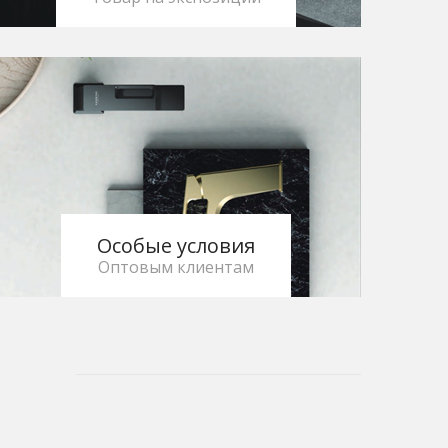
Особые условия
Оптовым клиентам