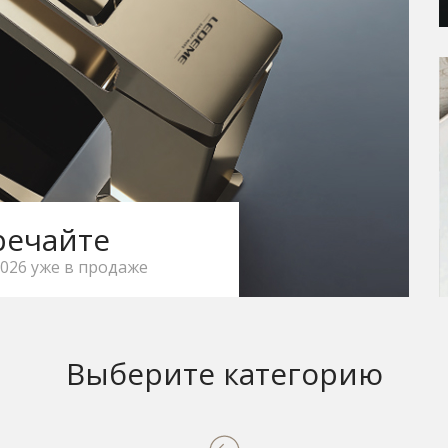
речайте
026 уже в продаже
Выберите категорию