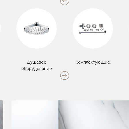
Душевое
Комплектующие
оборудование