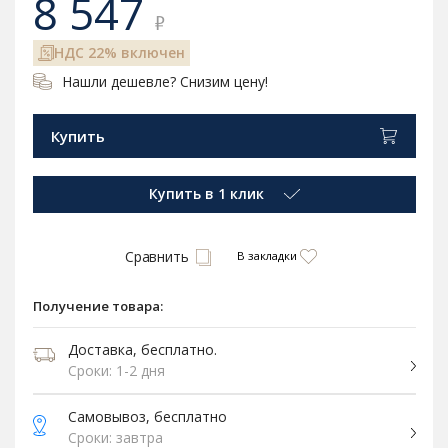
8 547
₽
НДС 22% включен
Нашли дешевле? Снизим цену!
Купить
Купить в 1 клик
Сравнить
В закладки
Получение товара:
Доставка, бесплатно.
Сроки: 1-2 дня
Самовывоз, бесплатно
Сроки: завтра