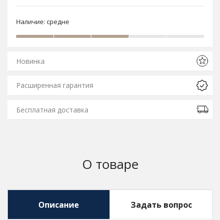
Наличие:
средне
Новинка
Расширенная гарантия
Бесплатная доставка
О товаре
Описание
Задать вопрос