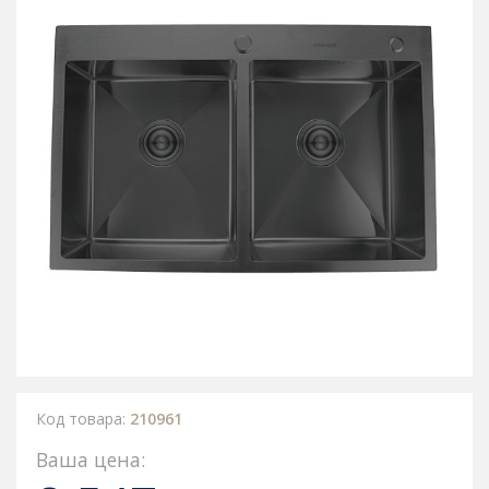
Код товара:
210961
Ваша цена: