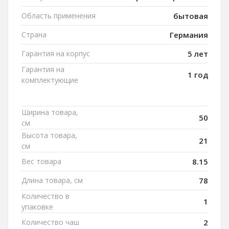
Область применения
бытовая
Страна
Германия
Гарантия на корпус
5 лет
Гарантия на
1 год
комплектующие
Ширина товара,
50
см
Высота товара,
21
см
Вес товара
8.15
Длина товара, см
78
Количество в
1
упаковке
Количество чаш
2