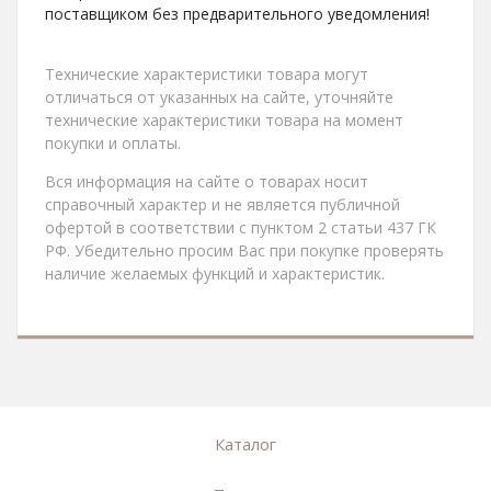
поставщиком без предварительного уведомления!
Технические характеристики товара могут
отличаться от указанных на сайте, уточняйте
технические характеристики товара на момент
покупки и оплаты.
Вся информация на сайте о товарах носит
справочный характер и не является публичной
офертой в соответствии с пунктом 2 статьи 437 ГК
РФ. Убедительно просим Вас при покупке проверять
наличие желаемых функций и характеристик.
Каталог