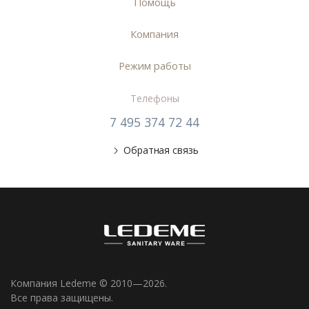
Помощь
Компания
Режим работы
Телефоны
7 495 374 72 44
Обратная связь
Компания Ledeme © 2010—2026.
Все права защищены.