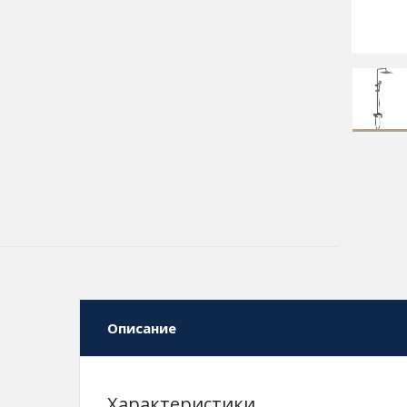
Описание
Характеристики