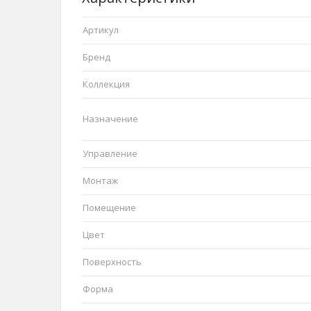
Артикул
Бренд
Коллекция
Назначение
Управление
Монтаж
Помещение
Цвет
Поверхность
Форма