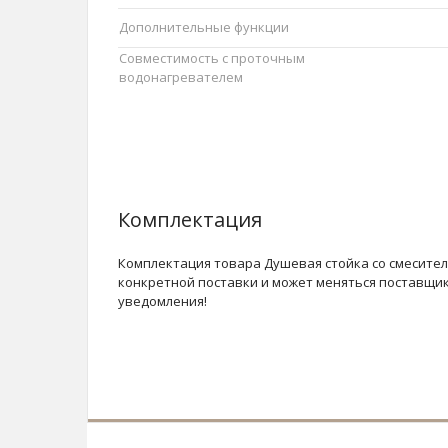
Дополнительные функции
Совместимость с проточным
водонагревателем
Комплектация
Комплектация товара Душевая стойка со смесител
конкретной поставки и может меняться поставщи
уведомления!