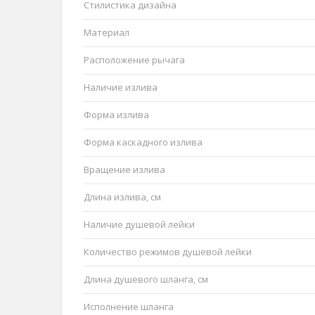
Стилистика дизайна
Материал
Расположение рычага
Наличие излива
Форма излива
Форма каскадного излива
Вращение излива
Длина излива, см
Наличие душевой лейки
Количество режимов душевой лейки
Длина душевого шланга, см
Исполнение шланга