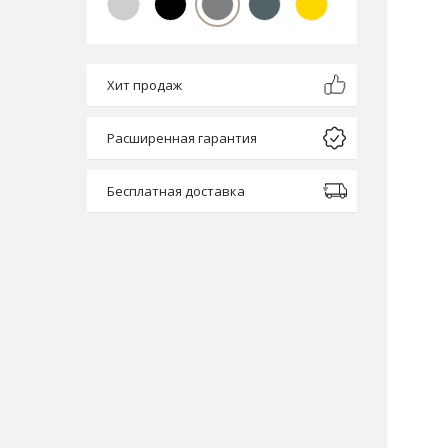
Хит продаж
Расширенная гарантия
Бесплатная доставка