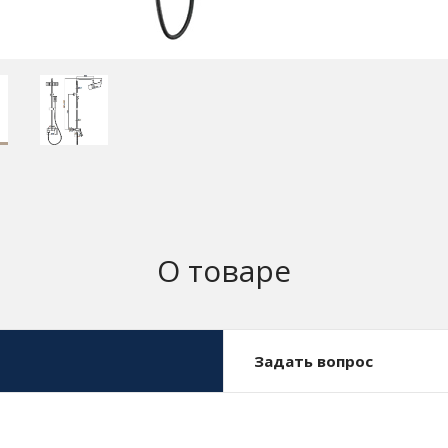
О товаре
Задать вопрос