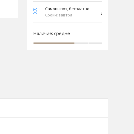
Самовывоз, бесплатно
Сроки: завтра
Наличие:
средне