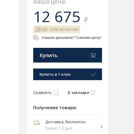
Ваша цена:
12 675
₽
НДС 22% включен
Нашли дешевле? Снизим цену!
Купить
Купить в 1 клик
Сравнить
В закладки
Получение товара:
Доставка, бесплатно.
Сроки: 1-2 дня