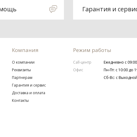
мощь
Гарантия и серви
Компания
Режим работы
О компании
Call-центр
Ежедневно с 09:00
Реквизиты
Офис
Пн-Пт: с 10:00 до 1
Партнерам
Сб-Вс: с Выходно
Гарантия и сервис
Доставка и оплата
Контакты