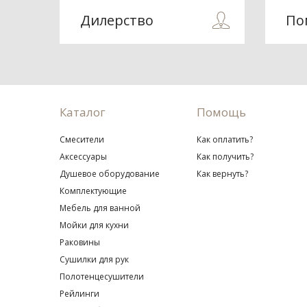
Дилерство
По
Каталог
Помощь
Смесители
Как оплатить?
Аксессуары
Как получить?
Душевое оборудование
Как вернуть?
Комплектующие
Мебель для ванной
Мойки для кухни
Раковины
Сушилки для рук
Полотенцесушители
Рейлинги