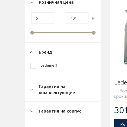
Розничная цена
—
₽
Бренд
Ledeme
5
Lede
Гарантия на
Набор
комплектующие
кронш
30
Гарантия на корпус
Ку