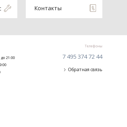
Контакты
с
Телефоны
7 495 374 72 44
 до 21:00
9:00
Обратная связь
й