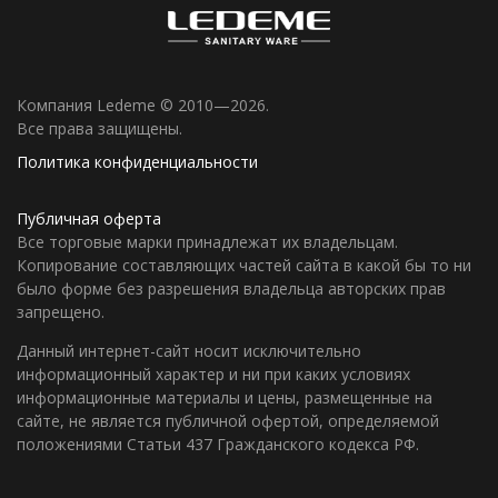
Компания Ledeme © 2010—2026.
Все права защищены.
Политика конфиденциальности
Публичная оферта
Все торговые марки принадлежат их владельцам.
Копирование составляющих частей сайта в какой бы то ни
было форме без разрешения владельца авторских прав
запрещено.
Данный интернет-сайт носит исключительно
информационный характер и ни при каких условиях
информационные материалы и цены, размещенные на
сайте, не является публичной офертой, определяемой
положениями Статьи 437 Гражданского кодекса РФ.