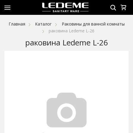
Главная
Каталог
Раковины для ванной комнаты
раковина Ledeme L-26
раковина Ledeme L-26