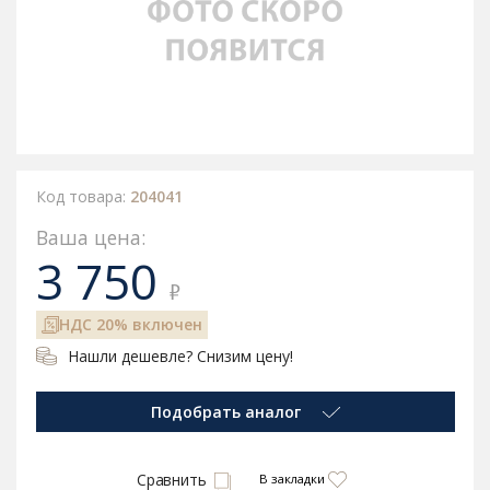
Код товара:
204041
Ваша цена:
3 750
₽
НДС 20% включен
Нашли дешевле? Снизим цену!
Подобрать аналог
Сравнить
В закладки