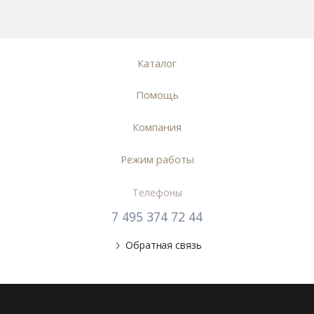
Каталог
Помощь
Компания
Режим работы
Телефоны
7 495 374 72 44
Обратная связь