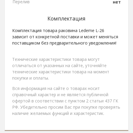
Перелив
нет
Комплектация
Комплектация товара раковина Ledeme L-26
зависит от конкретной поставки и может меняться
поставщиком без предварительного уведомления!
Технические характеристики товара могут
отличаться от указанных на сайте, уточняйте
технические характеристики товара на момент
покупки и оплаты.
Вся информация на сайте о товарах носит
справочный характер и не является публичной
офертой в соответствии с пунктом 2 статьи 437 ГК
РФ. Убедительно просим Вас при покупке проверять
наличие желаемых функций и характеристик.