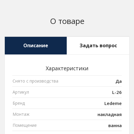
О товаре
Описание
Задать вопрос
Характеристики
Снято с производства
Да
Артикул
L-26
Бренд
Ledeme
Монтаж
накладная
Помещение
ванна