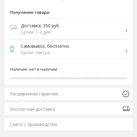
Получение товара:
Доставка, 350 руб.
Сроки: 1-2 дня
Самовывоз, бесплатно
Сроки: завтра
Наличие:
нет в наличии
Расширенная гарантия
Бесплатная доставка
Снято с производства