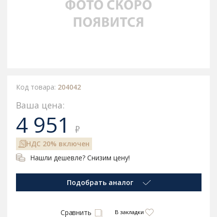
Код товара:
204042
Ваша цена:
4 951
₽
НДС 20% включен
Нашли дешевле? Снизим цену!
Подобрать аналог
Сравнить
В закладки