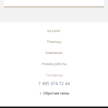
Каталог
Помощь
Компания
Режим работы
Телефоны
7 495 374 72 44
Обратная связь