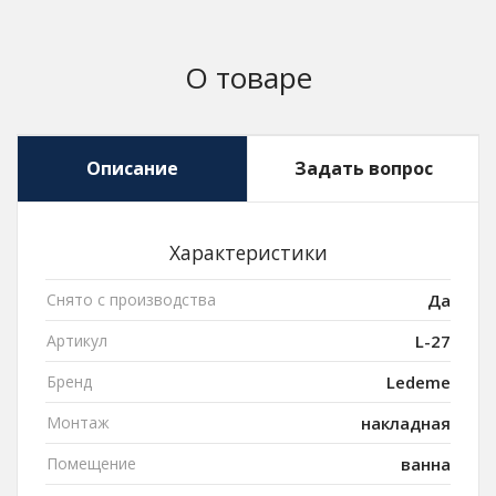
О товаре
Описание
Задать вопрос
Характеристики
Снято с производства
Да
Артикул
L-27
Бренд
Ledeme
Монтаж
накладная
Помещение
ванна