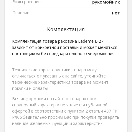
Виды раковин
рукомойник
Перелив
нет
Комплектация
Комплектация товара раковина Ledeme L-27
зависит от конкретной поставки и может меняться
поставщиком без предварительного уведомления!
Технические характеристики товара могут
отличаться от указанных на сайте, уточняйте
технические характеристики товара на момент
покупки и оплаты.
Вся информация на сайте о товарах носит
справочный характер и не является публичной
офертой в соответствии с пунктом 2 статьи 437 ГК
РФ. Убедительно просим Вас при покупке проверять
наличие желаемых функций и характеристик.