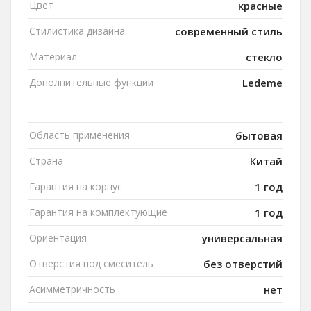
Цвет
красные
Стилистика дизайна
современный стиль
Материал
стекло
Дополнительные функции
Ledeme
Область применения
бытовая
Страна
Китай
Гарантия на корпус
1 год
Гарантия на комплектующие
1 год
Ориентация
универсальная
Отверстия под смеситель
без отверстий
Асимметричность
нет