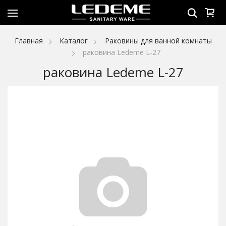
Главная
Каталог
Раковины для ванной комнаты
раковина Ledeme L-27
раковина Ledeme L-27