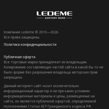
Компания Ledeme © 2010—2026.
Все права защищены.
Политика конфиденциальности
Публичная оферта
Все торговые марки принадлежат их владельцам.
Копирование составляющих частей сайта в какой бы то ни
было форме без разрешения владельца авторских прав
запрещено.
Данный интернет-сайт носит исключительно
информационный характер и ни при каких условиях
информационные материалы и цены, размещенные на
сайте, не является публичной офертой, определяемой
положениями Статьи 437 Гражданского кодекса РФ.