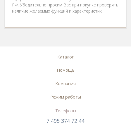
РФ. Убедительно просим Вас при покупке проверять
наличие желаемых функций и характеристик.
Каталог
Помощь
Компания
Режим работы
Телефоны
7 495 374 72 44