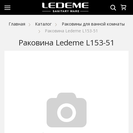
Главная
Каталог
Раковины для ванной комнаты
Раковина Ledeme L153-51
Раковина Ledeme L153-51