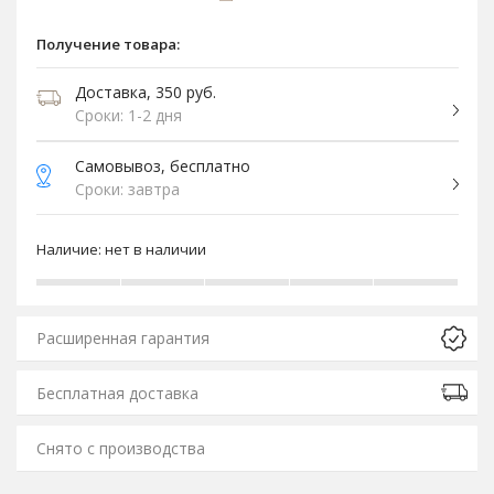
Получение товара:
Доставка, 350 руб.
Сроки: 1-2 дня
Самовывоз, бесплатно
Сроки: завтра
Наличие:
нет в наличии
Расширенная гарантия
Бесплатная доставка
Снято с производства