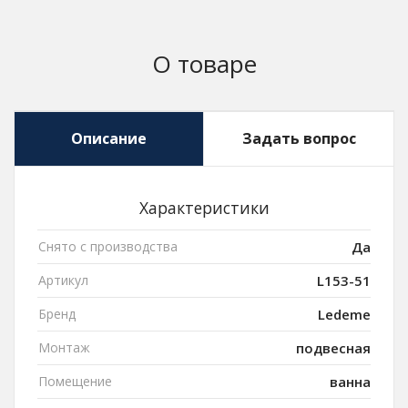
О товаре
Описание
Задать вопрос
Характеристики
Снято с производства
Да
Артикул
L153-51
Бренд
Ledeme
Монтаж
подвесная
Помещение
ванна