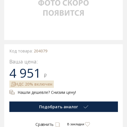
Код товара:
204079
Ваша цена:
4 951
₽
НДС 20% включен
Нашли дешевле? Снизим цену!
Подобрать аналог
Сравнить
В закладки