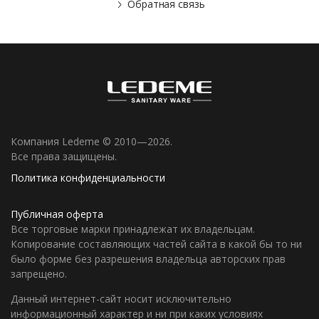
Обратная связь
Компания Ledeme © 2010—2026.
Все права защищены.
Политика конфиденциальности
Публичная оферта
Все торговые марки принадлежат их владельцам.
Копирование составляющих частей сайта в какой бы то ни
было форме без разрешения владельца авторских прав
запрещено.
Данный интернет-сайт носит исключительно
информационный характер и ни при каких условиях