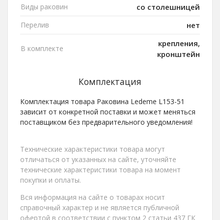
Виды раковин
со столешницей
Перелив
нет
крепления,
В комплекте
кронштейн
Комплектация
Комплектация товара Раковина Ledeme L153-51
зависит от конкретной поставки и может меняться
поставщиком без предварительного уведомления!
Технические характеристики товара могут
отличаться от указанных на сайте, уточняйте
технические характеристики товара на момент
покупки и оплаты.
Вся информация на сайте о товарах носит
справочный характер и не является публичной
офертой в соответствии с пунктом 2 статьи 437 ГК