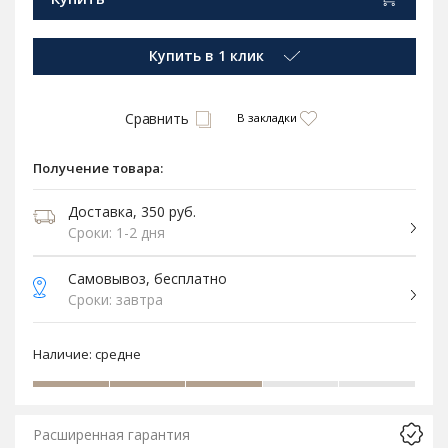
Купить в 1 клик
Сравнить
В закладки
Получение товара:
Доставка, 350 руб.
Сроки: 1-2 дня
Самовывоз, бесплатно
Сроки: завтра
Наличие:
средне
Расширенная гарантия