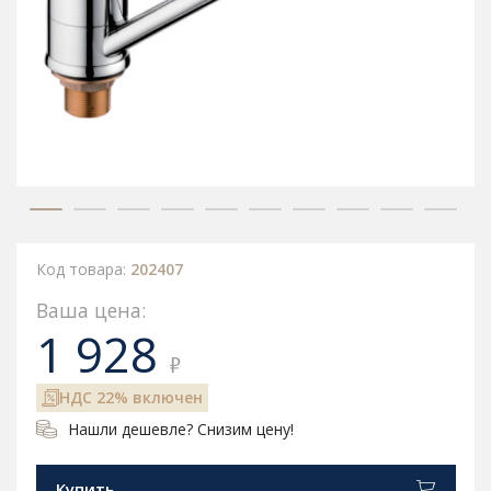
Код товара:
202407
Ваша цена:
1 928
₽
НДС 22% включен
Нашли дешевле? Снизим цену!
Купить