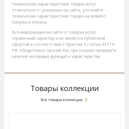
Технические характеристики товара могут
отличаться от указанных на сайте, уточняйте
технические характеристики товара на момент
покупки и оплаты.
Вся информация на сайте о товарах носит
справочный характер и не является публичной
офертой в соответствии с пунктом 2 статьи 437 ГК
РФ. Убедительно просим Вас при покупке проверять
наличие желаемых функций и характеристик.
Товары коллекции
Все товары коллекции