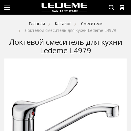
Главная
Каталог
Смесители
Локтевой смеситель для кухни Ledeme L4979
Локтевой смеситель для кухни
Ledeme L4979