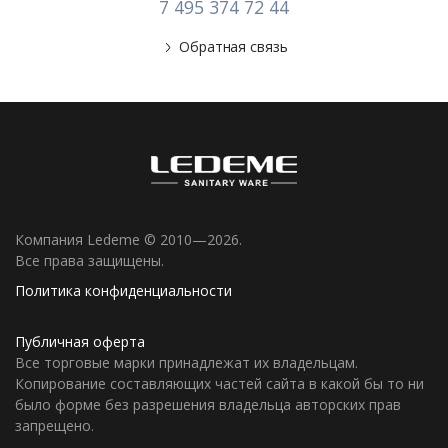
7 495 374 72 44
Обратная связь
Компания Ledeme © 2010—2026.
Все права защищены.
Политика конфиденциальности
Публичная оферта
Все торговые марки принадлежат их владельцам.
Копирование составляющих частей сайта в какой бы то ни
было форме без разрешения владельца авторских прав
запрещено.