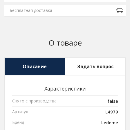
Бесплатная доставка
О товаре
Описание
Задать вопрос
Характеристики
Снято с производства
false
Артикул
L4979
Бренд
Ledeme