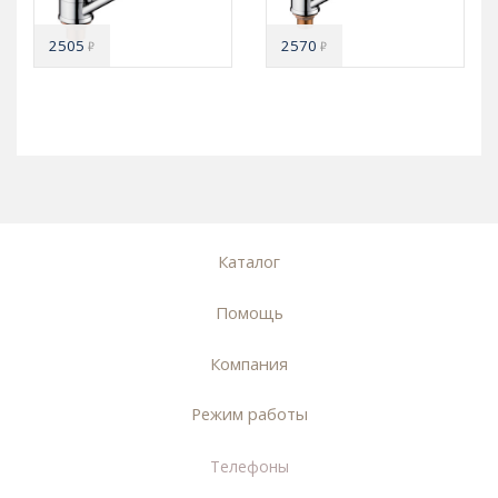
2505
2570
₽
₽
Каталог
Помощь
Компания
Режим работы
Телефоны