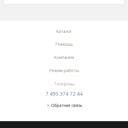
Каталог
Помощь
Компания
Режим работы
Телефоны
7 495 374 72 44
Обратная связь