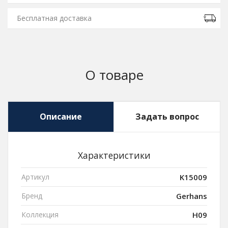
Бесплатная доставка
О товаре
Описание
Задать вопрос
Характеристики
Артикул
K15009
Бренд
Gerhans
Коллекция
H09