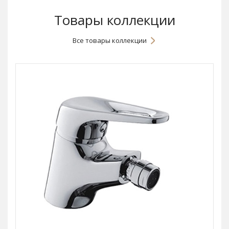
Товары коллекции
Все товары коллекции