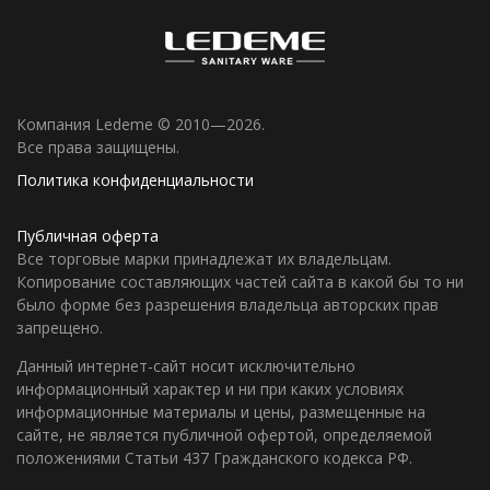
Компания Ledeme © 2010—2026.
Все права защищены.
Политика конфиденциальности
Публичная оферта
Все торговые марки принадлежат их владельцам.
Копирование составляющих частей сайта в какой бы то ни
было форме без разрешения владельца авторских прав
запрещено.
Данный интернет-сайт носит исключительно
информационный характер и ни при каких условиях
информационные материалы и цены, размещенные на
сайте, не является публичной офертой, определяемой
положениями Статьи 437 Гражданского кодекса РФ.