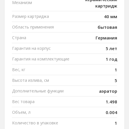
Механизм
картридж
Размер картриджа
40 мм
Область применения
бытовая
Страна
Германия
Гарантия на корпус
5 лет
Гарантия на комплектующие
1 год
Вес, кг
1
Высота излива, см
5
Дополнительные функции
аэратор
Вес товара
1.498
Объем, л
0.004
Количество в упаковке
1