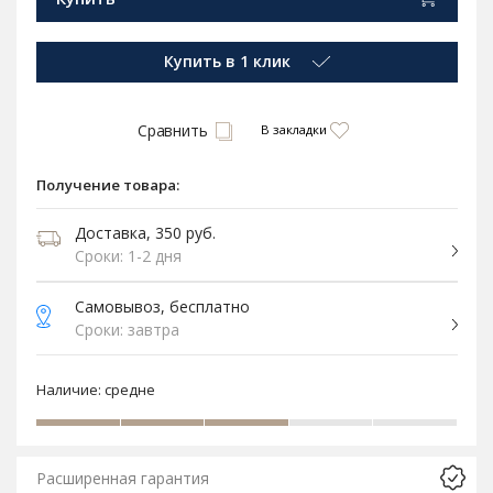
Купить в 1 клик
Сравнить
В закладки
Получение товара:
Доставка, 350 руб.
Сроки: 1-2 дня
Самовывоз, бесплатно
Сроки: завтра
Наличие:
средне
Расширенная гарантия