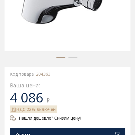
Код товара:
204363
Ваша цена:
4 086
₽
НДС 22% включен
Нашли дешевле? Снизим цену!
Купить