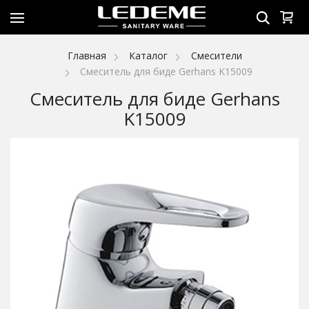
Главная
Каталог
Смесители
Смеситель для биде Gerhans K15009
Смеситель для биде Gerhans
K15009