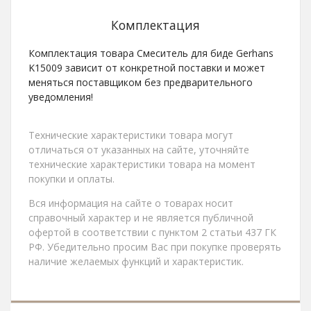
Комплектация
Комплектация товара Смеситель для биде Gerhans
K15009 зависит от конкретной поставки и может
меняться поставщиком без предварительного
уведомления!
Технические характеристики товара могут
отличаться от указанных на сайте, уточняйте
технические характеристики товара на момент
покупки и оплаты.
Вся информация на сайте о товарах носит
справочный характер и не является публичной
офертой в соответствии с пунктом 2 статьи 437 ГК
РФ. Убедительно просим Вас при покупке проверять
наличие желаемых функций и характеристик.