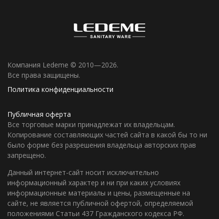
Компания Ledeme © 2010—2026.
Все права защищены.
Политика конфиденциальности
Публичная оферта
Все торговые марки принадлежат их владельцам.
Копирование составляющих частей сайта в какой бы то ни
было форме без разрешения владельца авторских прав
запрещено.
Данный интернет-сайт носит исключительно
информационный характер и ни при каких условиях
информационные материалы и цены, размещенные на
сайте, не является публичной офертой, определяемой
положениями Статьи 437 Гражданского кодекса РФ.