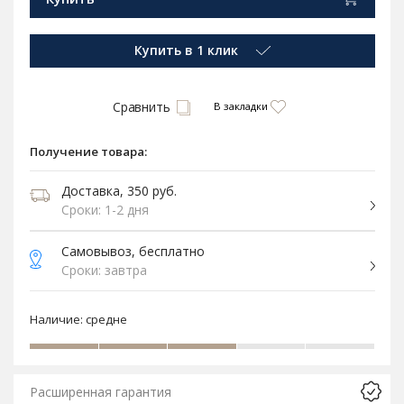
Купить в 1 клик
Сравнить
В закладки
Получение товара:
Доставка, 350 руб.
Сроки: 1-2 дня
Самовывоз, бесплатно
Сроки: завтра
Наличие:
средне
Расширенная гарантия