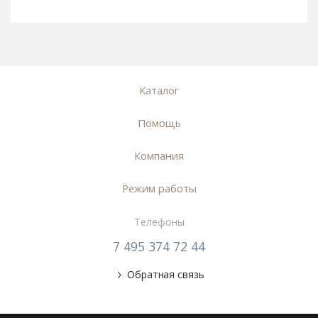
Каталог
Помощь
Компания
Режим работы
Телефоны
7 495 374 72 44
Обратная связь