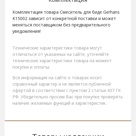
Комплектация товара Смеситель для биде Gerhans
K15002 зависит от конкретной поставки и может
меняться поставщиком без предварительного
уведомления!
Технические характеристики товара могут
отличаться от указанных на сайте, уточняйте
технические характеристики товара на момент
покупки и оплаты.
Вся информация на сайте о товарах носит
справочный характер и не является публичной
офертой в соответствии с пунктом 2 статьи 437 ГК
РФ. Убедительно просим Вас при покупке проверять
наличие желаемых функций и характеристик.