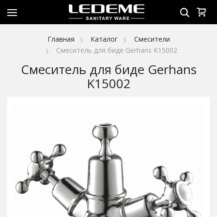
Главная
Каталог
Смесители
Смеситель для биде Gerhans K15002
Смеситель для биде Gerhans
K15002