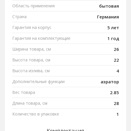
Область применения
бытовая
Страна
Германия
Гарантия на корпус
5 лет
Гарантия на комплектующие
1 год
Ширина товара, см
26
Высота товара, см
22
Высота излива, см
4
Дополнительные функции
аэратор
Вес товара
2.85
Длина товара, см
28
Количество в упаковке
1
Комплектация