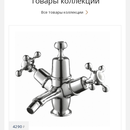
Товары коллекции
Все товары коллекции
4290
₽