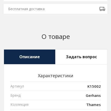
Бесплатная доставка
О товаре
Описание
Задать вопрос
Характеристики
Артикул
K15002
Бренд
Gerhans
Коллекция
Thames