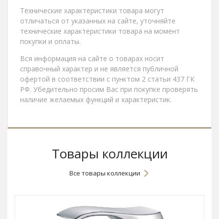
Технические характеристики товара могут
отличаться от указанных на сайте, уточняйте
технические характеристики товара на момент
покупки и оплаты.
Вся информация на сайте о товарах носит
справочный характер и не является публичной
офертой в соответствии с пунктом 2 статьи 437 ГК
РФ. Убедительно просим Вас при покупке проверять
наличие желаемых функций и характеристик.
Товары коллекции
Все товары коллекции