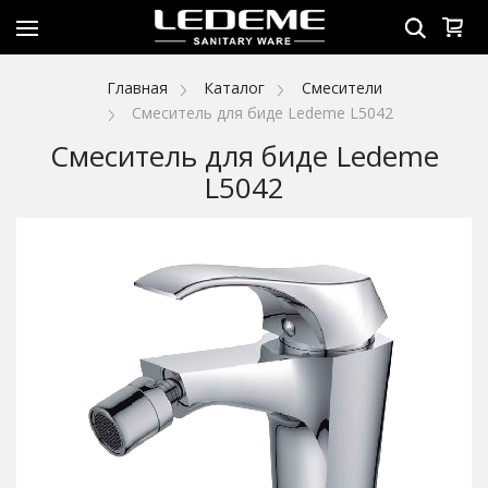
Главная
Каталог
Смесители
Смеситель для биде Ledeme L5042
Смеситель для биде Ledeme
L5042