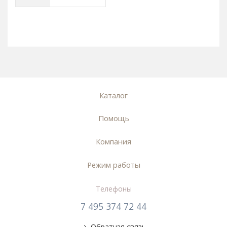
Каталог
Помощь
Компания
Режим работы
Телефоны
7 495 374 72 44
Обратная связь