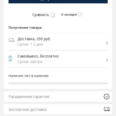
Сравнить
В закладки
Получение товара:
Доставка, 350 руб.
Сроки: 1-2 дня
Самовывоз, бесплатно
Сроки: завтра
Наличие:
нет в наличии
Расширенная гарантия
Бесплатная доставка