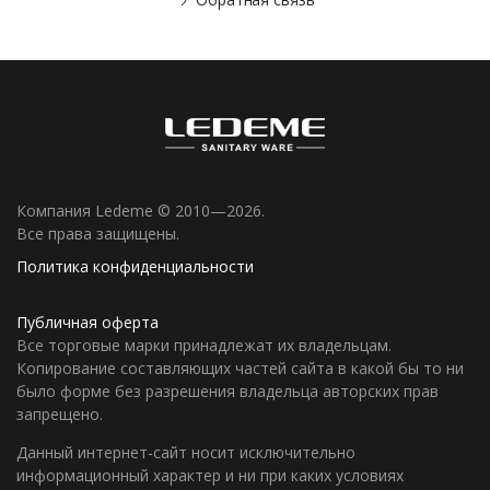
Компания Ledeme © 2010—2026.
Все права защищены.
Политика конфиденциальности
Публичная оферта
Все торговые марки принадлежат их владельцам.
Копирование составляющих частей сайта в какой бы то ни
было форме без разрешения владельца авторских прав
запрещено.
Данный интернет-сайт носит исключительно
информационный характер и ни при каких условиях