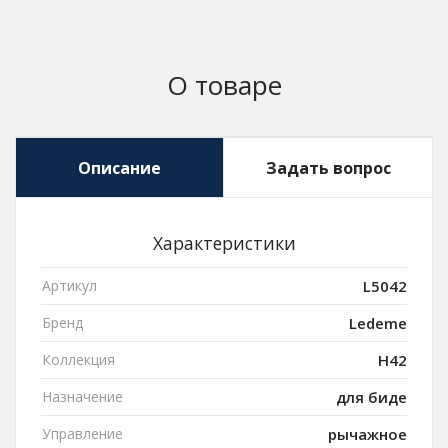
О товаре
Описание
Задать вопрос
Характеристики
Артикул
L5042
Бренд
Ledeme
Коллекция
H42
Назначение
для биде
Управление
рычажное