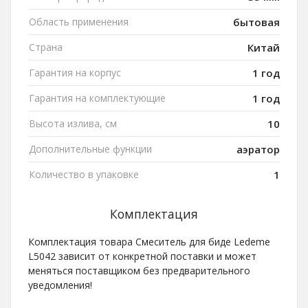
Область применения
бытовая
Страна
Китай
Гарантия на корпус
1 год
Гарантия на комплектующие
1 год
Высота излива, см
10
Дополнительные функции
аэратор
Количество в упаковке
1
Комплектация
Комплектация товара Смеситель для биде Ledeme
L5042 зависит от конкретной поставки и может
меняться поставщиком без предварительного
уведомления!