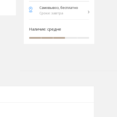
Самовывоз, бесплатно
Сроки: завтра
Наличие:
средне