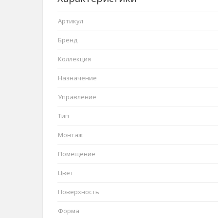
Артикул
Бренд
Коллекция
Назначение
Управление
Тип
Монтаж
Помещение
Цвет
Поверхность
Форма