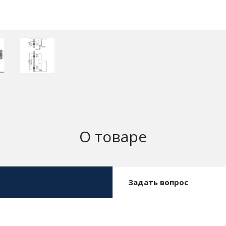
О товаре
Задать вопрос