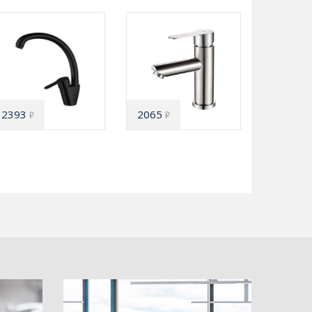
2393
2065
₽
₽