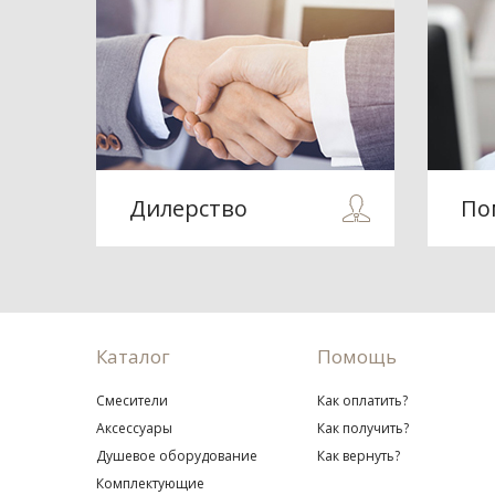
Дилерство
По
Каталог
Помощь
Смесители
Как оплатить?
Аксессуары
Как получить?
Душевое оборудование
Как вернуть?
Комплектующие