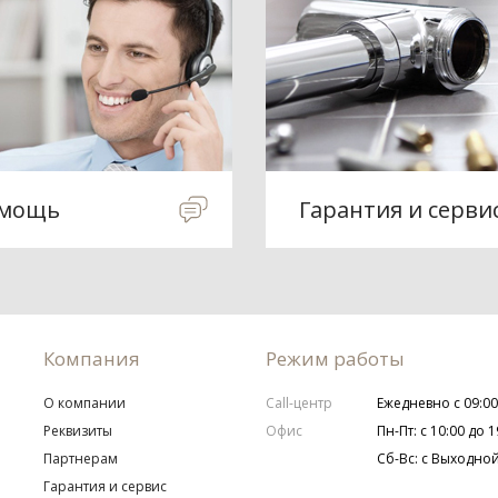
мощь
Гарантия и серви
Компания
Режим работы
О компании
Call-центр
Ежедневно с 09:00
Реквизиты
Офис
Пн-Пт: с 10:00 до 1
Партнерам
Сб-Вс: с Выходно
Гарантия и сервис