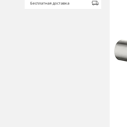
Бесплатная доставка