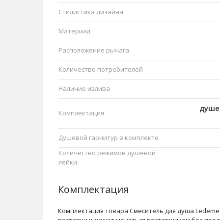
Стилистика дизайна
Материал
Расположение рычага
Количество потребителей
Наличие излива
душе
Комплектация
Душевой гарнитур в комплекте
Количество режимов душевой
лейки
Комплектация
Комплектация товара Смеситель для душа Ledeme 