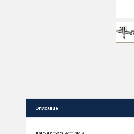
Описание
Характеристики