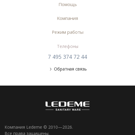
Помощь
Компания
Режим работы
Телефоны
7 495 374 72 44
Обратная связь
Компания Ledeme © 2010—2026.
Все права защищены.