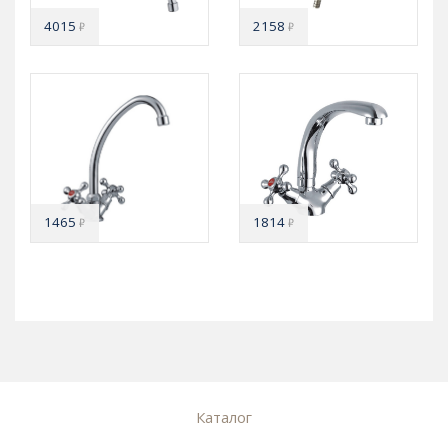
4015
2158
₽
₽
1465
1814
₽
₽
Каталог