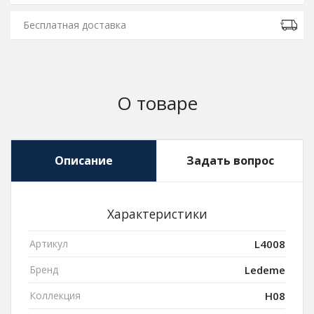
Бесплатная доставка
О товаре
Описание
Задать вопрос
Характеристики
Артикул
L4008
Бренд
Ledeme
Коллекция
H08