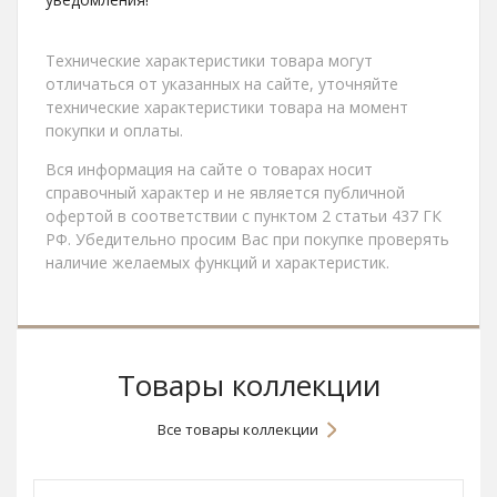
Технические характеристики товара могут
отличаться от указанных на сайте, уточняйте
технические характеристики товара на момент
покупки и оплаты.
Вся информация на сайте о товарах носит
справочный характер и не является публичной
офертой в соответствии с пунктом 2 статьи 437 ГК
РФ. Убедительно просим Вас при покупке проверять
наличие желаемых функций и характеристик.
Товары коллекции
Все товары коллекции