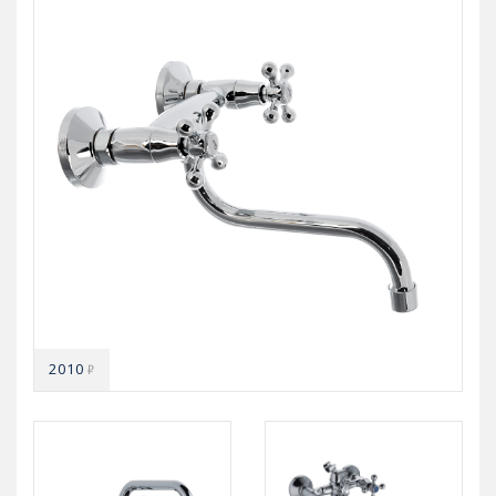
2010
₽