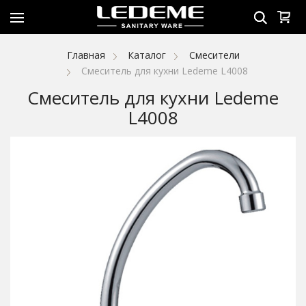
Главная
Каталог
Смесители
Смеситель для кухни Ledeme L4008
Смеситель для кухни Ledeme
L4008