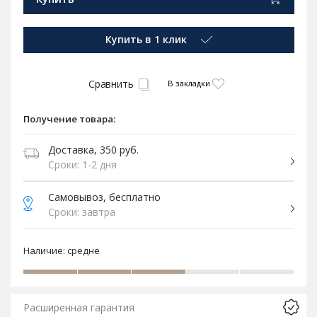
Купить в 1 клик
Сравнить
В закладки
Получение товара:
Доставка, 350 руб.
Сроки: 1-2 дня
Самовывоз, бесплатно
Сроки: завтра
Наличие:
средне
Расширенная гарантия