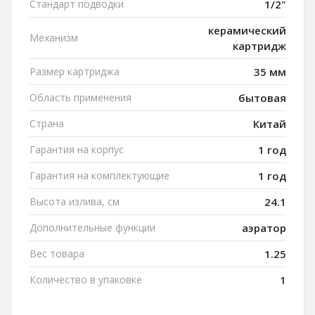
Стандарт подводки
1/2"
керамический
Механизм
картридж
Размер картриджа
35 мм
Область применения
бытовая
Страна
Китай
Гарантия на корпус
1 год
Гарантия на комплектующие
1 год
Высота излива, см
24.1
Дополнительные функции
аэратор
Вес товара
1.25
Количество в упаковке
1