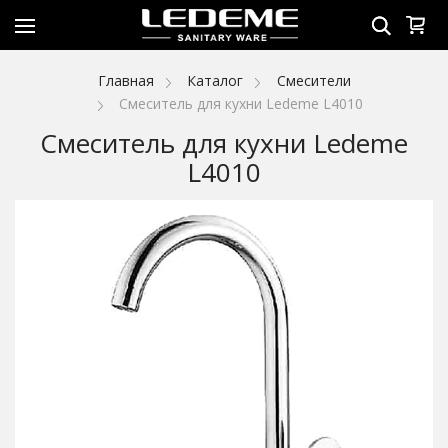
Главная
Каталог
Смесители
Смеситель для кухни Ledeme L4010
Смеситель для кухни Ledeme
L4010