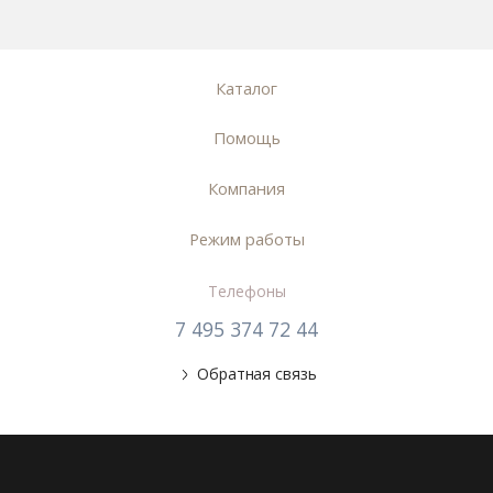
Каталог
Помощь
Компания
Режим работы
Телефоны
7 495 374 72 44
Обратная связь