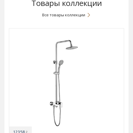
Товары коллекции
Все товары коллекции
12358
₽