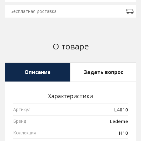
Бесплатная доставка
О товаре
Описание
Задать вопрос
Характеристики
Артикул
L4010
Бренд
Ledeme
Коллекция
H10