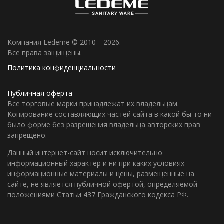
Компания Ledeme © 2010—2026.
Все права защищены.
Политика конфиденциальности
Публичная оферта
Все торговые марки принадлежат их владельцам.
Копирование составляющих частей сайта в какой бы то ни
было форме без разрешения владельца авторских прав
запрещено.
Данный интернет-сайт носит исключительно
информационный характер и ни при каких условиях
информационные материалы и цены, размещенные на
сайте, не является публичной офертой, определяемой
положениями Статьи 437 Гражданского кодекса РФ.