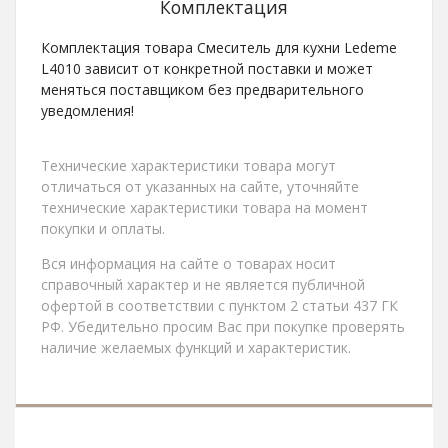
Комплектация
Комплектация товара Смеситель для кухни Ledeme
L4010 зависит от конкретной поставки и может
меняться поставщиком без предварительного
уведомления!
Технические характеристики товара могут
отличаться от указанных на сайте, уточняйте
технические характеристики товара на момент
покупки и оплаты.
Вся информация на сайте о товарах носит
справочный характер и не является публичной
офертой в соответствии с пунктом 2 статьи 437 ГК
РФ. Убедительно просим Вас при покупке проверять
наличие желаемых функций и характеристик.