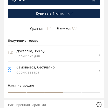
Купить в 1 клик
Сравнить
В закладки
Получение товара:
Доставка, 350 руб.
Сроки: 1-2 дня
Самовывоз, бесплатно
Сроки: завтра
Наличие:
средне
Расширенная гарантия