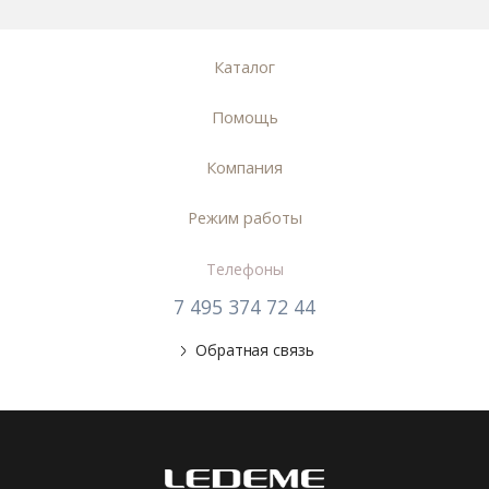
Каталог
Помощь
Компания
Режим работы
Телефоны
7 495 374 72 44
Обратная связь