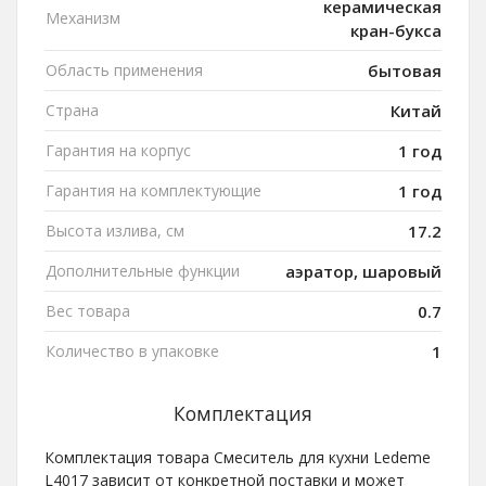
керамическая
Механизм
кран-букса
Область применения
бытовая
Страна
Китай
Гарантия на корпус
1 год
Гарантия на комплектующие
1 год
Высота излива, см
17.2
Дополнительные функции
аэратор, шаровый
Вес товара
0.7
Количество в упаковке
1
Комплектация
Комплектация товара Смеситель для кухни Ledeme
L4017 зависит от конкретной поставки и может