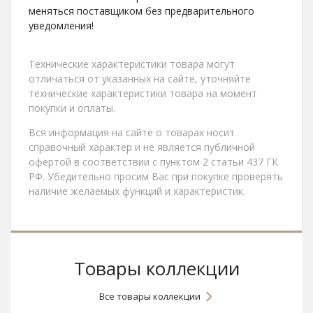
меняться поставщиком без предварительного
уведомления!
Технические характеристики товара могут
отличаться от указанных на сайте, уточняйте
технические характеристики товара на момент
покупки и оплаты.
Вся информация на сайте о товарах носит
справочный характер и не является публичной
офертой в соответствии с пунктом 2 статьи 437 ГК
РФ. Убедительно просим Вас при покупке проверять
наличие желаемых функций и характеристик.
Товары коллекции
Все товары коллекции