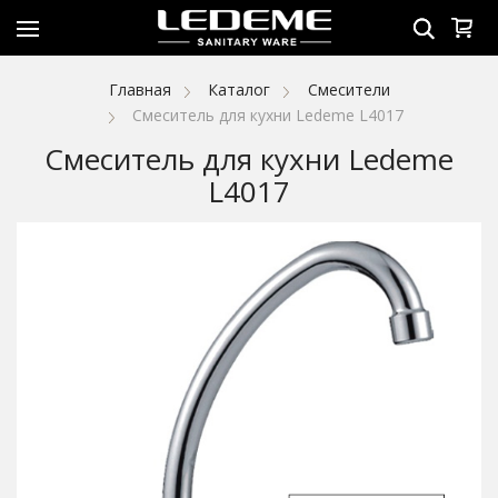
Главная
Каталог
Смесители
Смеситель для кухни Ledeme L4017
Смеситель для кухни Ledeme
L4017