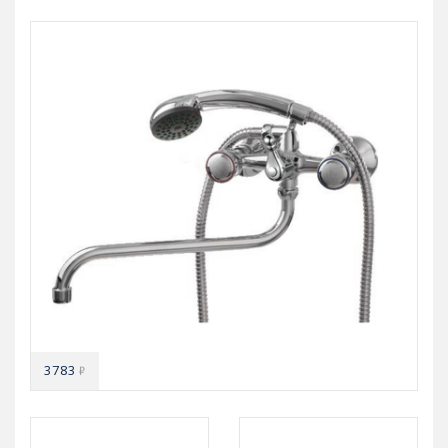
3783
₽