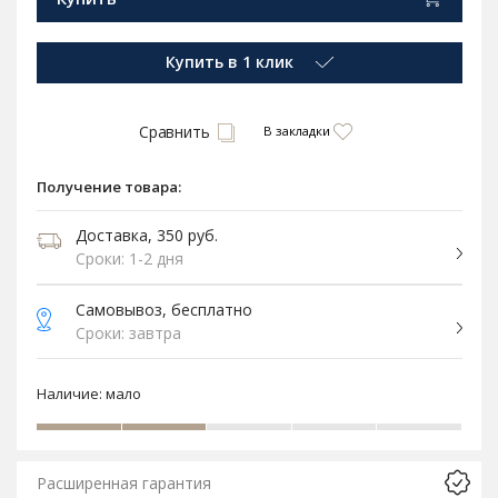
Купить в 1 клик
Сравнить
В закладки
Получение товара:
Доставка, 350 руб.
Сроки: 1-2 дня
Самовывоз, бесплатно
Сроки: завтра
Наличие:
мало
Расширенная гарантия