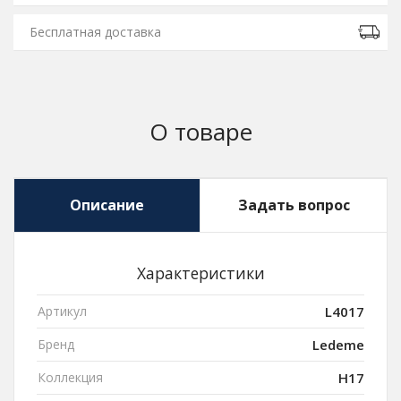
Бесплатная доставка
О товаре
Описание
Задать вопрос
Характеристики
Артикул
L4017
Бренд
Ledeme
Коллекция
H17