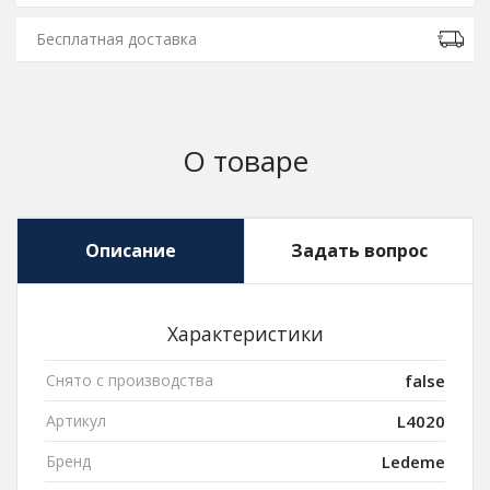
Бесплатная доставка
О товаре
Описание
Задать вопрос
Характеристики
Снято с производства
false
Артикул
L4020
Бренд
Ledeme