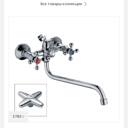
Все товары коллекции
3783
₽