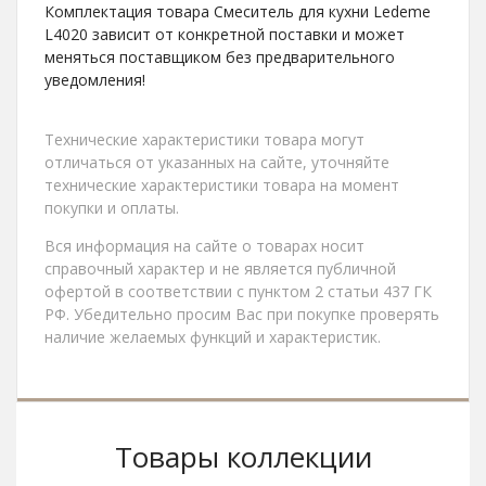
Комплектация товара Смеситель для кухни Ledeme
L4020 зависит от конкретной поставки и может
меняться поставщиком без предварительного
уведомления!
Технические характеристики товара могут
отличаться от указанных на сайте, уточняйте
технические характеристики товара на момент
покупки и оплаты.
Вся информация на сайте о товарах носит
справочный характер и не является публичной
офертой в соответствии с пунктом 2 статьи 437 ГК
РФ. Убедительно просим Вас при покупке проверять
наличие желаемых функций и характеристик.
Товары коллекции