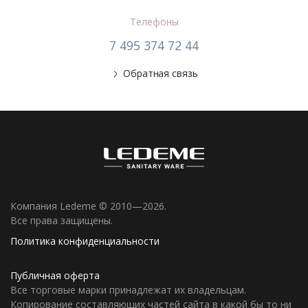
Телефоны
7 495 374 72 44
Обратная связь
Компания Ledeme © 2010—2026.
Все права защищены.
Политика конфиденциальности
Публичная оферта
Все торговые марки принадлежат их владельцам.
Копирование составляющих частей сайта в какой бы то ни