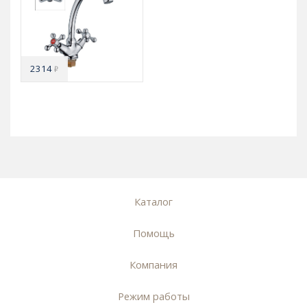
2314
₽
Каталог
Помощь
Компания
Режим работы