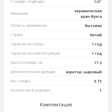
Стандарт подводки
1/2"
керамическая
Механизм
кран-букса
Область применения
бытовая
Страна
Китай
Гарантия на корпус
1 год
Гарантия на комплектующие
1 год
Высота излива, см
17.2
Дополнительные функции
аэратор, шаровый
Вес товара
0.75
Количество в упаковке
1
Комплектация