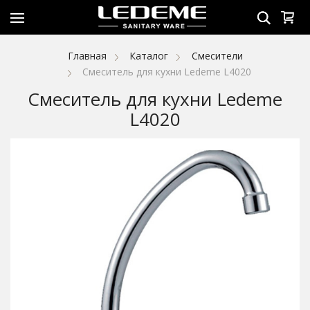
Главная
Каталог
Смесители
Смеситель для кухни Ledeme L4020
Смеситель для кухни Ledeme
L4020