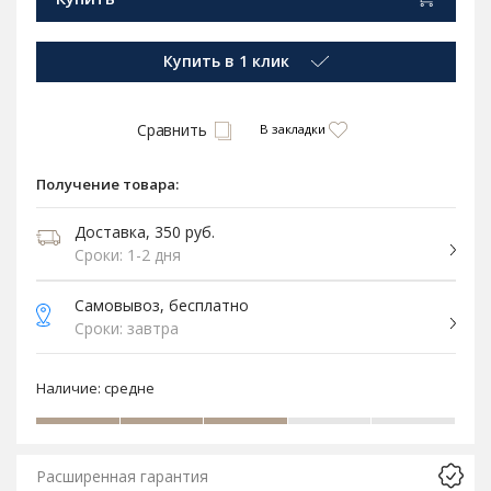
Купить в 1 клик
Сравнить
В закладки
Получение товара:
Доставка, 350 руб.
Сроки: 1-2 дня
Самовывоз, бесплатно
Сроки: завтра
Наличие:
средне
Расширенная гарантия