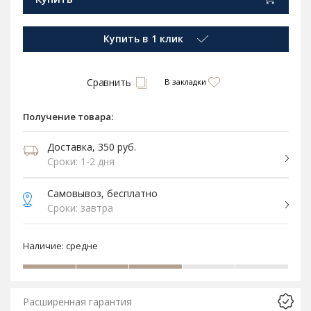
Купить в 1 клик
Сравнить
В закладки
Получение товара:
Доставка, 350 руб.
Сроки: 1-2 дня
Самовывоз, бесплатно
Сроки: завтра
Наличие:
средне
Расширенная гарантия