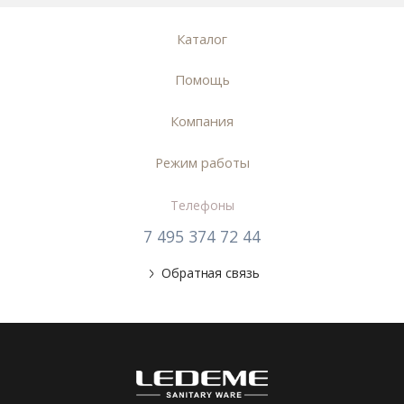
Каталог
Помощь
Компания
Режим работы
Телефоны
7 495 374 72 44
Обратная связь