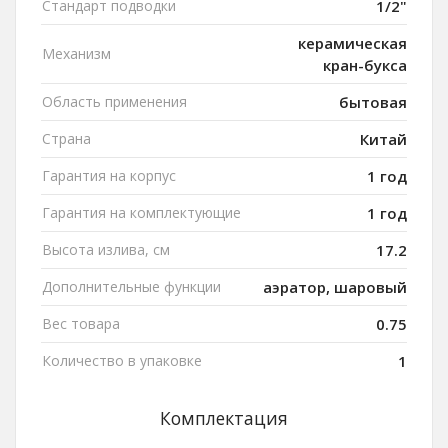
Стандарт подводки
1/2"
керамическая
Механизм
кран-букса
Область применения
бытовая
Страна
Китай
Гарантия на корпус
1 год
Гарантия на комплектующие
1 год
Высота излива, см
17.2
Дополнительные функции
аэратор, шаровый
Вес товара
0.75
Количество в упаковке
1
Комплектация