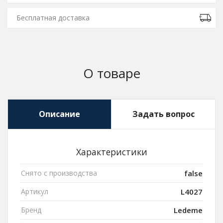
Бесплатная доставка
О товаре
Описание
Задать вопрос
Характеристики
Снято с производства
false
Артикул
L4027
Бренд
Ledeme