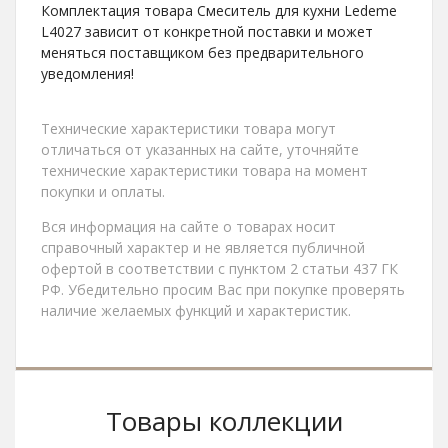
Комплектация товара Смеситель для кухни Ledeme
L4027 зависит от конкретной поставки и может
меняться поставщиком без предварительного
уведомления!
Технические характеристики товара могут
отличаться от указанных на сайте, уточняйте
технические характеристики товара на момент
покупки и оплаты.
Вся информация на сайте о товарах носит
справочный характер и не является публичной
офертой в соответствии с пунктом 2 статьи 437 ГК
РФ. Убедительно просим Вас при покупке проверять
наличие желаемых функций и характеристик.
Товары коллекции