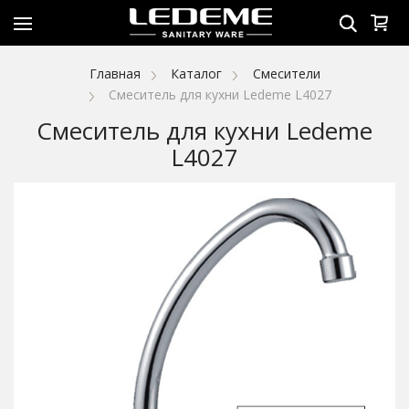
Главная
Каталог
Смесители
Смеситель для кухни Ledeme L4027
Смеситель для кухни Ledeme
L4027