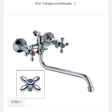
Все товары коллекции
3783
₽