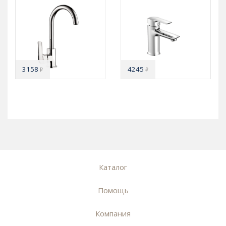
3158
4245
₽
₽
Каталог
Помощь
Компания