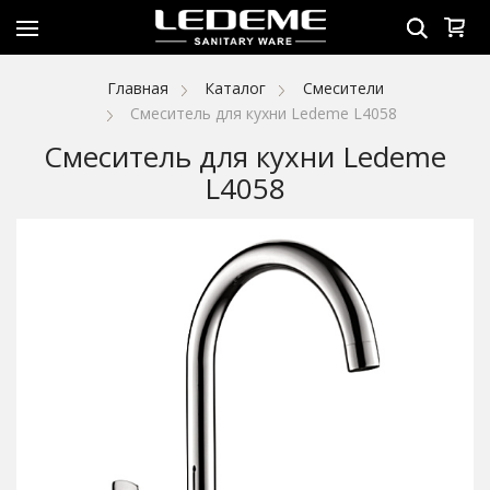
Главная
Каталог
Смесители
Смеситель для кухни Ledeme L4058
Смеситель для кухни Ledeme
L4058