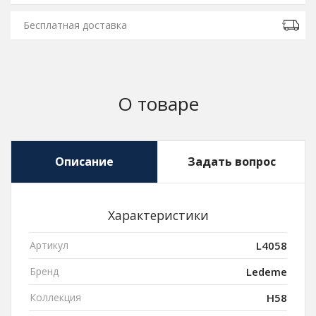
Бесплатная доставка
О товаре
Описание
Задать вопрос
Характеристики
Артикул
L4058
Бренд
Ledeme
Коллекция
H58