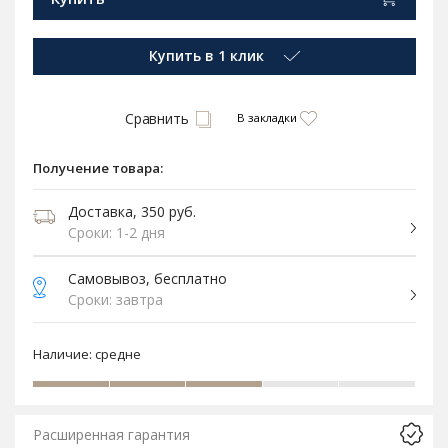
Купить в 1 клик
Сравнить
В закладки
Получение товара:
Доставка, 350 руб.
Сроки: 1-2 дня
Самовывоз, бесплатно
Сроки: завтра
Наличие:
средне
Расширенная гарантия