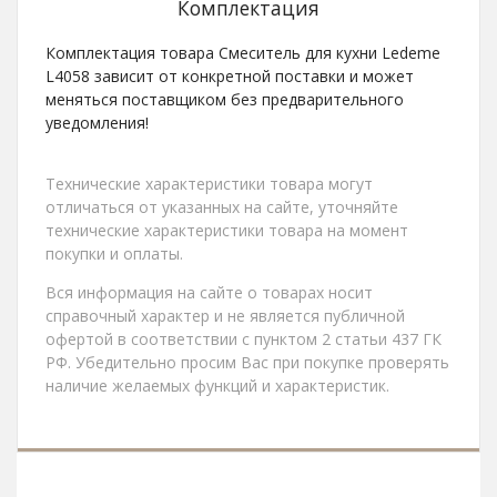
Комплектация
Комплектация товара Смеситель для кухни Ledeme
L4058 зависит от конкретной поставки и может
меняться поставщиком без предварительного
уведомления!
Технические характеристики товара могут
отличаться от указанных на сайте, уточняйте
технические характеристики товара на момент
покупки и оплаты.
Вся информация на сайте о товарах носит
справочный характер и не является публичной
офертой в соответствии с пунктом 2 статьи 437 ГК
РФ. Убедительно просим Вас при покупке проверять
наличие желаемых функций и характеристик.