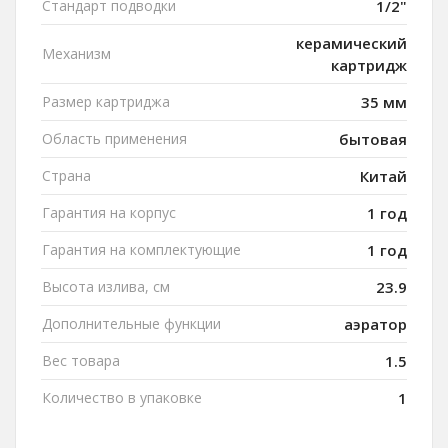
Стандарт подводки
1/2"
керамический
Механизм
картридж
Размер картриджа
35 мм
Область применения
бытовая
Страна
Китай
Гарантия на корпус
1 год
Гарантия на комплектующие
1 год
Высота излива, см
23.9
Дополнительные функции
аэратор
Вес товара
1.5
Количество в упаковке
1