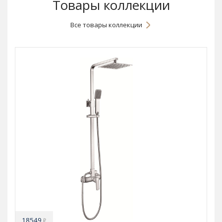
Товары коллекции
Все товары коллекции
18549
₽