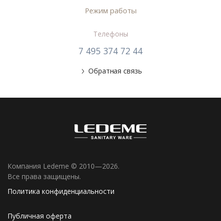
Режим работы
Телефоны
7 495 374 72 44
Обратная связь
Компания Ledeme © 2010—2026.
Все права защищены.
Политика конфиденциальности
Публичная оферта