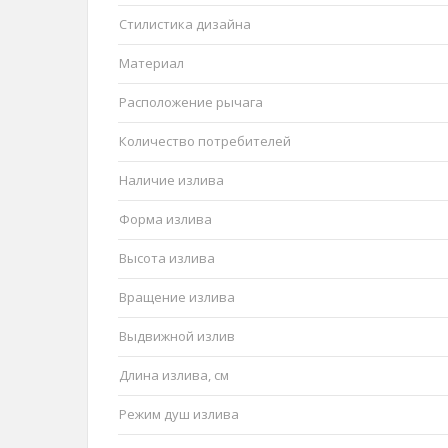
Стилистика дизайна
Материал
Расположение рычага
Количество потребителей
Наличие излива
Форма излива
Высота излива
Вращение излива
Выдвижной излив
Длина излива, см
Режим душ излива