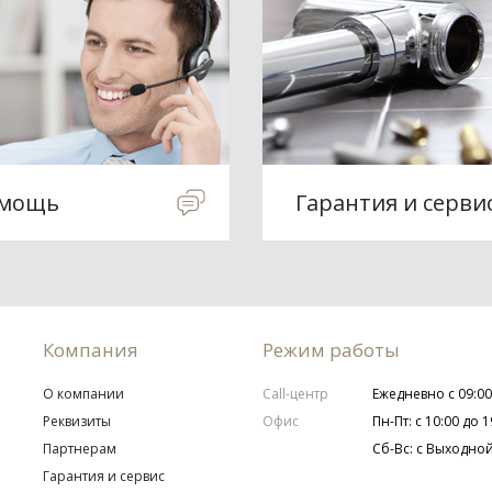
мощь
Гарантия и серви
Компания
Режим работы
О компании
Call-центр
Ежедневно с 09:00
Реквизиты
Офис
Пн-Пт: с 10:00 до 1
Партнерам
Сб-Вс: с Выходно
Гарантия и сервис