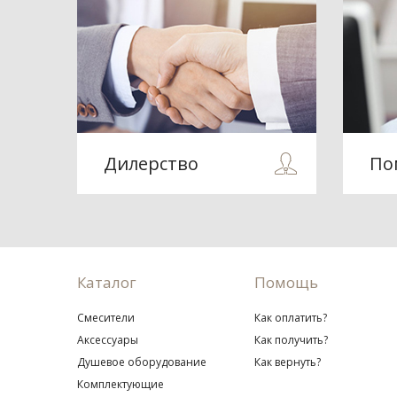
Дилерство
По
Каталог
Помощь
Смесители
Как оплатить?
Аксессуары
Как получить?
Душевое оборудование
Как вернуть?
Комплектующие