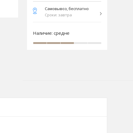
Самовывоз, бесплатно
Сроки: завтра
Наличие:
средне