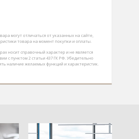
вара могут отличаться от указанных на сайте,
ристики товара на момент покупки и оплаты.
арах носит справочный характер и не является
ии с пунктом 2 статьи 437 ГК РФ. Убедительно
ять наличие желаемых функций и характеристик.