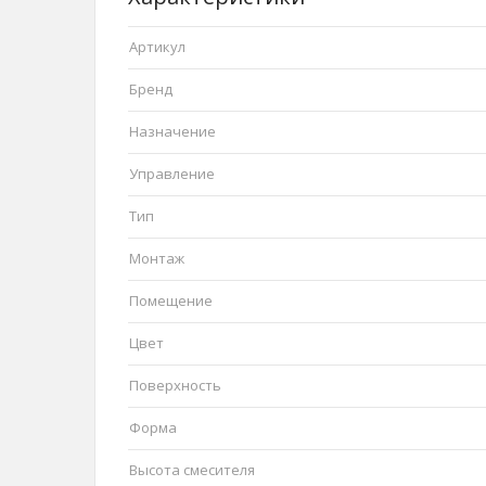
Артикул
Бренд
Назначение
Управление
Тип
Монтаж
Помещение
Цвет
Поверхность
Форма
Высота смесителя