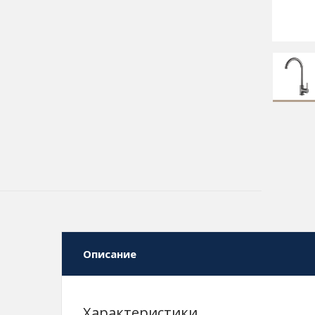
Описание
Характеристики