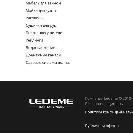
Мебель для ванной
Мойки для кухни
Раковины
Сушилки для рук
Полотенцесушители
Рейлинги
Водоснабжение
Дренажные каналы
Садовые системы полива
Компания Ledeme © 2010
Все права защищены.
Политика конфиденциаль
Публичная оферта