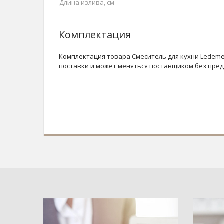
Длина излива, см
Комплектация
Комплектация товара Смеситель для кухни Ledeme
поставки и может меняться поставщиком без пре