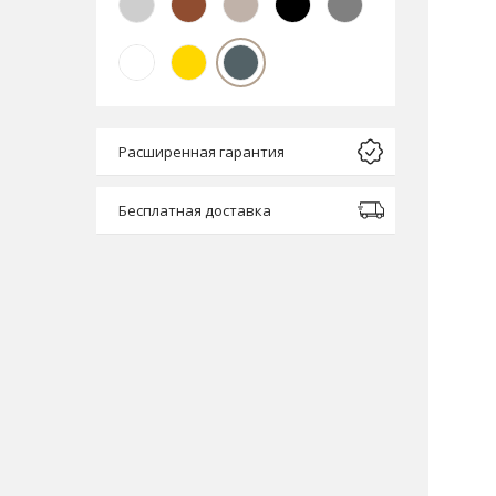
Расширенная гарантия
Бесплатная доставка