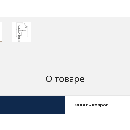
О товаре
Задать вопрос