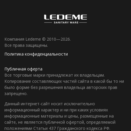
Компания Ledeme © 2010—2026.
Все права защищены.
Политика конфиденциальности
Публичная оферта
Все торговые марки принадлежат их владельцам.
Копирование составляющих частей сайта в какой бы то ни
было форме без разрешения владельца авторских прав
запрещено.
Данный интернет-сайт носит исключительно
информационный характер и ни при каких условиях
информационные материалы и цены, размещенные на
сайте, не является публичной офертой, определяемой
положениями Статьи 437 Гражданского кодекса РФ.