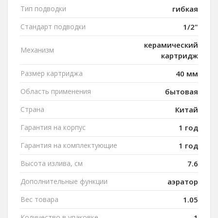
Тип подводки
гибкая
Стандарт подводки
1/2"
керамический
Механизм
картридж
Размер картриджа
40 мм
Область применения
бытовая
Страна
Китай
Гарантия на корпус
1 год
Гарантия на комплектующие
1 год
Высота излива, см
7.6
Дополнительные функции
аэратор
Вес товара
1.05
Количество в упаковке
1