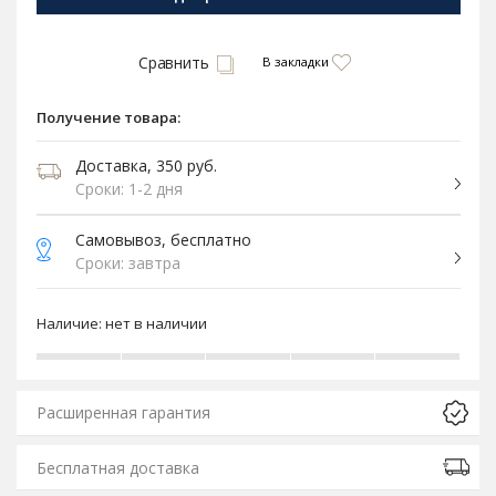
Сравнить
В закладки
Получение товара:
Доставка, 350 руб.
Сроки: 1-2 дня
Самовывоз, бесплатно
Сроки: завтра
Наличие:
нет в наличии
Расширенная гарантия
Бесплатная доставка