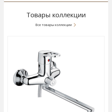
Товары коллекции
Все товары коллекции