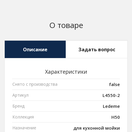
О товаре
Описание
Задать вопрос
Характеристики
Снято с производства
false
Артикул
L4550-2
Бренд
Ledeme
Коллекция
H50
Назначение
для кухонной мойки