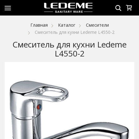
Главная
Каталог
Смесители
Смеситель для кухни Ledeme L4550-2
Смеситель для кухни Ledeme
L4550-2