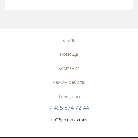
Каталог
Помощь
Компания
Режим работы
Телефоны
7 495 374 72 44
Обратная связь