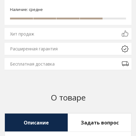
Наличие:
средне
Хит продаж
Расширенная гарантия
Бесплатная доставка
О товаре
Описание
Задать вопрос