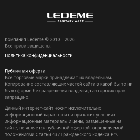
Компания Ledeme © 2010—2026.
Все права защищены.
Политика конфиденциальности
Публичная оферта
Все торговые марки принадлежат их владельцам.
Копирование составляющих частей сайта в какой бы то ни
было форме без разрешения владельца авторских прав
запрещено.
Данный интернет-сайт носит исключительно
информационный характер и ни при каких условиях
информационные материалы и цены, размещенные на
сайте, не является публичной офертой, определяемой
положениями Статьи 437 Гражданского кодекса РФ.