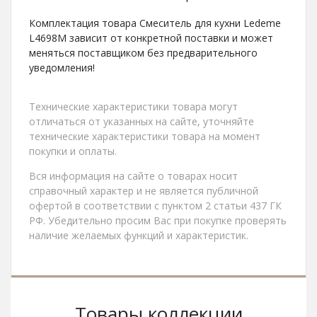
Комплектация товара Смеситель для кухни Ledeme
L4698M зависит от конкретной поставки и может
меняться поставщиком без предварительного
уведомления!
Технические характеристики товара могут
отличаться от указанных на сайте, уточняйте
технические характеристики товара на момент
покупки и оплаты.
Вся информация на сайте о товарах носит
справочный характер и не является публичной
офертой в соответствии с пунктом 2 статьи 437 ГК
РФ. Убедительно просим Вас при покупке проверять
наличие желаемых функций и характеристик.
Товары коллекции