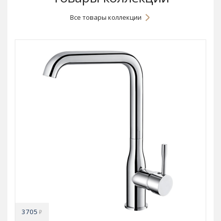
Все товары коллекции
3705
₽