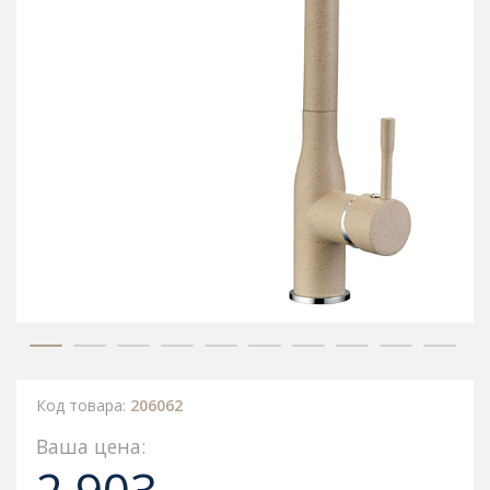
Код товара:
206062
Ваша цена: