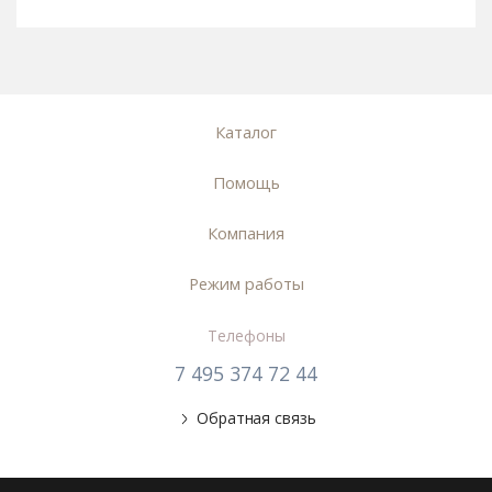
Каталог
Помощь
Компания
Режим работы
Телефоны
7 495 374 72 44
Обратная связь