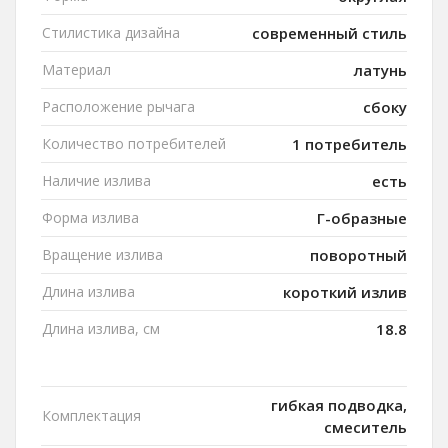
Стилистика дизайна
современный стиль
Материал
латунь
Расположение рычага
сбоку
Количество потребителей
1 потребитель
Наличие излива
есть
Форма излива
Г-образные
Вращение излива
поворотный
Длина излива
короткий излив
Длина излива, см
18.8
гибкая подводка,
Комплектация
смеситель