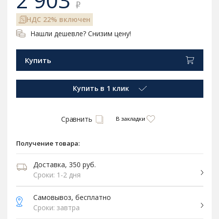
2 903
₽
НДС 22% включен
Нашли дешевле? Снизим цену!
Купить
Купить в 1 клик
Сравнить
В закладки
Получение товара:
Доставка, 350 руб.
Сроки: 1-2 дня
Самовывоз, бесплатно
Сроки: завтра