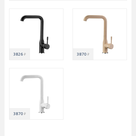
3826
3870
₽
₽
3870
₽