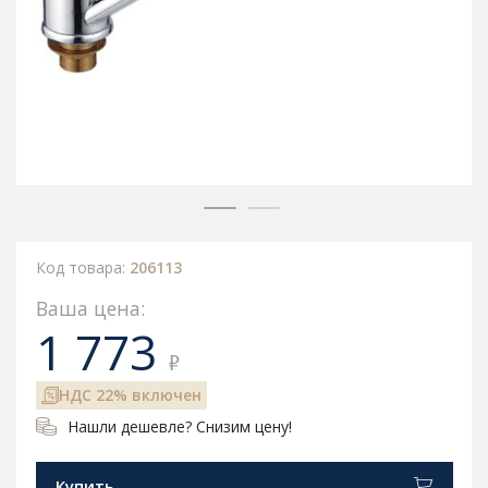
Код товара:
206113
Ваша цена:
1 773
₽
НДС 22% включен
Нашли дешевле? Снизим цену!
Купить