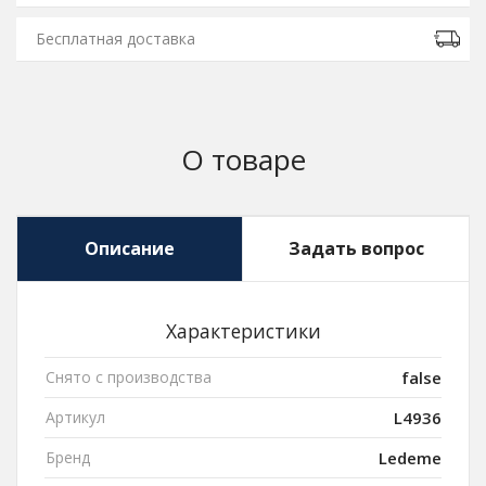
Бесплатная доставка
О товаре
Описание
Задать вопрос
Характеристики
Снято с производства
false
Артикул
L4936
Бренд
Ledeme