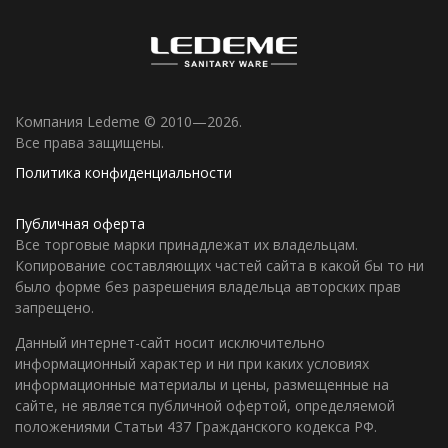
Компания Ledeme © 2010—2026.
Все права защищены.
Политика конфиденциальности
Публичная оферта
Все торговые марки принадлежат их владельцам.
Копирование составляющих частей сайта в какой бы то ни
было форме без разрешения владельца авторских прав
запрещено.
Данный интернет-сайт носит исключительно
информационный характер и ни при каких условиях
информационные материалы и цены, размещенные на
сайте, не является публичной офертой, определяемой
положениями Статьи 437 Гражданского кодекса РФ.