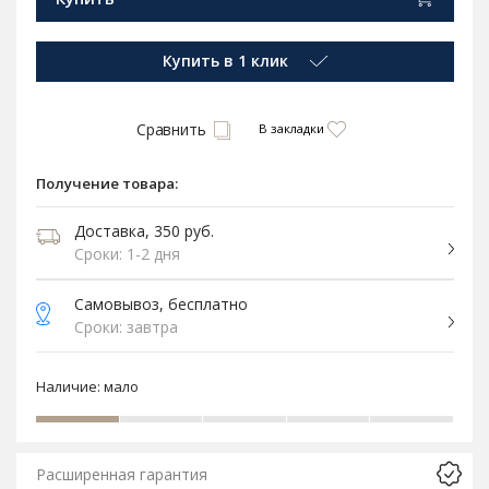
Купить в 1 клик
Сравнить
В закладки
Получение товара:
Доставка, 350 руб.
Сроки: 1-2 дня
Самовывоз, бесплатно
Сроки: завтра
Наличие:
мало
Расширенная гарантия