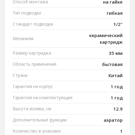
Способ монтажа
на гайке
Тип подводки
гибкая
Стандарт подводки
1/2"
керамический
Механизм
картридж
Размер картриджа
35 мм
Область применения
бытовая
Страна
Китай
Гарантия на корпус
1 год
Гарантия на комплектующие
1 год
Высота излива, см
12.9
Дополнительные функции
аэратор
Количество в упаковке
1