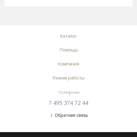
Каталог
Помощь
Компания
Режим работы
Телефоны
7 495 374 72 44
Обратная связь