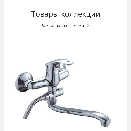
Товары коллекции
Все товары коллекции