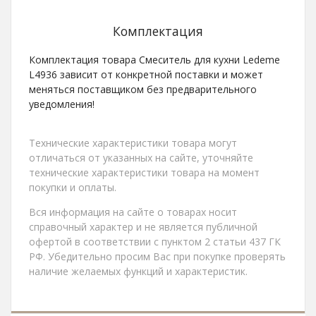
Комплектация
Комплектация товара Смеситель для кухни Ledeme
L4936 зависит от конкретной поставки и может
меняться поставщиком без предварительного
уведомления!
Технические характеристики товара могут
отличаться от указанных на сайте, уточняйте
технические характеристики товара на момент
покупки и оплаты.
Вся информация на сайте о товарах носит
справочный характер и не является публичной
офертой в соответствии с пунктом 2 статьи 437 ГК
РФ. Убедительно просим Вас при покупке проверять
наличие желаемых функций и характеристик.