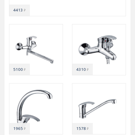
4413
₽
5100
4310
₽
₽
1965
1578
₽
₽