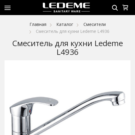
Главная
Каталог
Смесители
Смеситель для кухни Ledeme L4936
Смеситель для кухни Ledeme
L4936