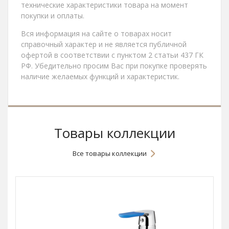
технические характеристики товара на момент
покупки и оплаты.
Вся информация на сайте о товарах носит
справочный характер и не является публичной
офертой в соответствии с пунктом 2 статьи 437 ГК
РФ. Убедительно просим Вас при покупке проверять
наличие желаемых функций и характеристик.
Товары коллекции
Все товары коллекции