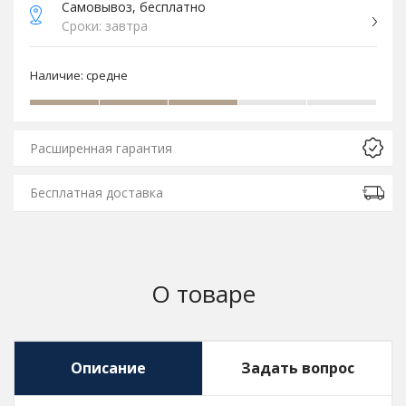
Самовывоз, бесплатно
Сроки: завтра
Наличие:
средне
Расширенная гарантия
Бесплатная доставка
О товаре
Описание
Задать вопрос