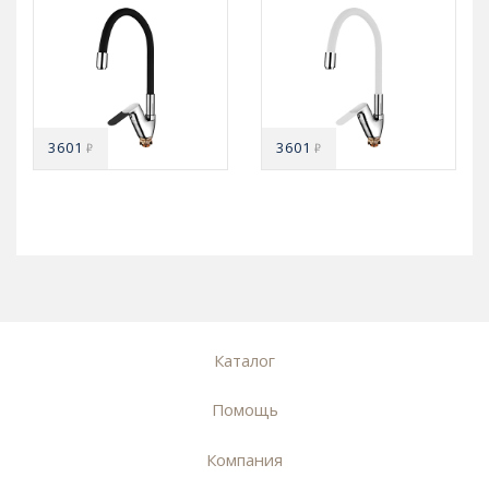
3601
3601
₽
₽
Каталог
Помощь
Компания