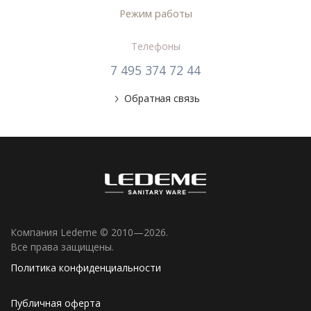
Режим работы
Телефоны
7 495 374 72 44
Обратная связь
Компания Ledeme © 2010—2026.
Все права защищены.
Политика конфиденциальности
Публичная оферта