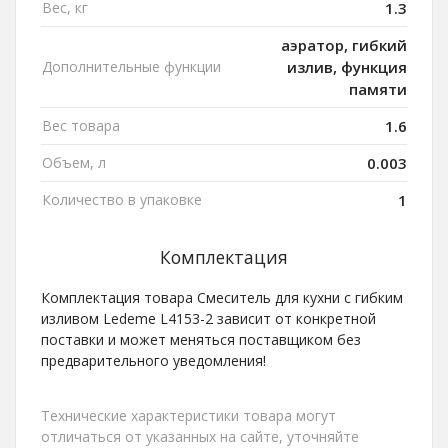
Вес, кг
1.3
аэратор, гибкий
Дополнительные функции
излив, функция
памяти
Вес товара
1.6
Объем, л
0.003
Количество в упаковке
1
Комплектация
Комплектация товара Смеситель для кухни с гибким
изливом Ledeme L4153-2 зависит от конкретной
поставки и может меняться поставщиком без
предварительного уведомления!
Технические характеристики товара могут
отличаться от указанных на сайте, уточняйте