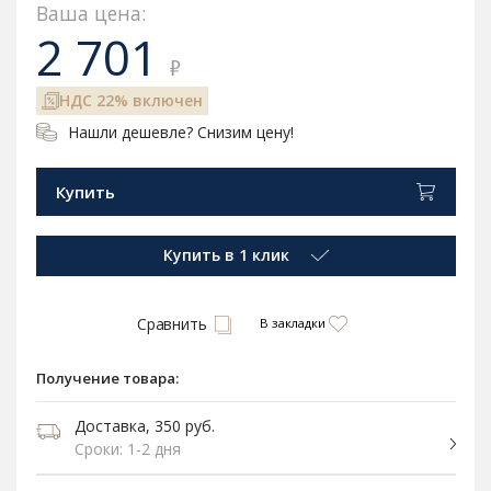
Ваша цена:
2 701
₽
НДС 22% включен
Нашли дешевле? Снизим цену!
Купить
Купить в 1 клик
Сравнить
В закладки
Получение товара:
Доставка, 350 руб.
Сроки: 1-2 дня