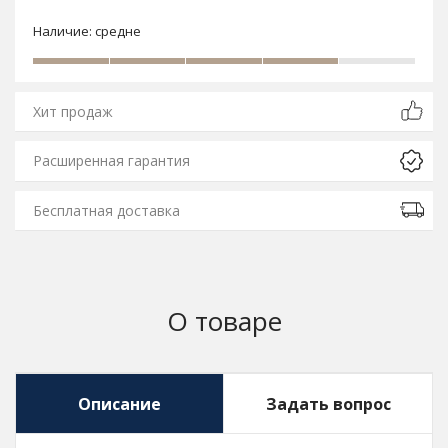
Наличие:
средне
Хит продаж
Расширенная гарантия
Бесплатная доставка
О товаре
Описание
Задать вопрос