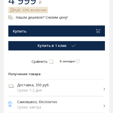
4 999
₽
НДС 22% включен
Нашли дешевле? Снизим цену!
Купить
Купить в 1 клик
Сравнить
В закладки
Получение товара:
Доставка, 350 руб.
Сроки: 1-2 дня
Самовывоз, бесплатно
Сроки: завтра