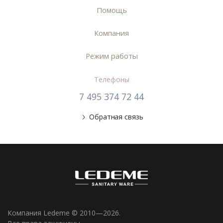
Помощь
Компания
Режим работы
Телефоны
7 495 374 72 44
Обратная связь
Компания Ledeme © 2010—2026.