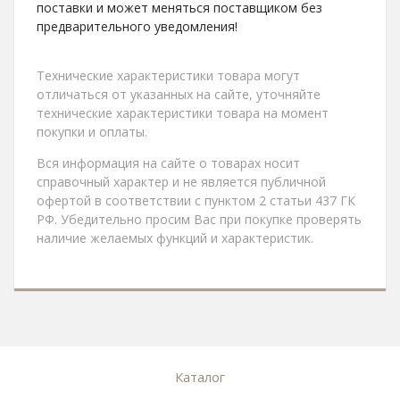
поставки и может меняться поставщиком без
предварительного уведомления!
Технические характеристики товара могут
отличаться от указанных на сайте, уточняйте
технические характеристики товара на момент
покупки и оплаты.
Вся информация на сайте о товарах носит
справочный характер и не является публичной
офертой в соответствии с пунктом 2 статьи 437 ГК
РФ. Убедительно просим Вас при покупке проверять
наличие желаемых функций и характеристик.
Каталог