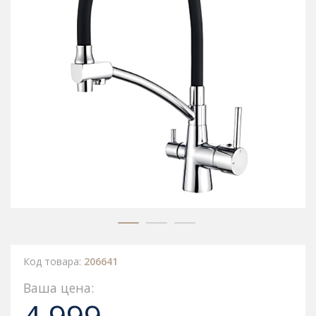
Код товара:
206641
Ваша цена: