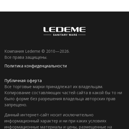
Компания Ledeme © 2010—2026.
Все права защищены.
Политика конфиденциальности
Публичная оферта
Все торговые марки принадлежат их владельцам.
Копирование составляющих частей сайта в какой бы то ни
было форме без разрешения владельца авторских прав
запрещено.
Данный интернет-сайт носит исключительно
информационный характер и ни при каких условиях
информационные материалы и цены, размещенные на