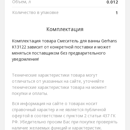
Объем, л
0.012
Количество в упаковке
1
Комплектация
Комплектация товара Смеситель для ванны Gerhans
K13122 зависит от конкретной поставки и может
меняться поставщиком без предварительного
уведомления!
Технические характеристики товара могут
отличаться от указанных на сайте, уточняйте
технические характеристики товара на момент
покупки и оплаты.
Вся информация на сайте о товарах носит
справочный характер и не является публичной
офертой в соответствии с пунктом 2 статьи 437 ГК
РФ. Убедительно просим Вас при покупке проверять
наличие желаемых функций и характеристик.