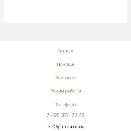
Каталог
Помощь
Компания
Режим работы
Телефоны
7 495 374 72 44
Обратная связь