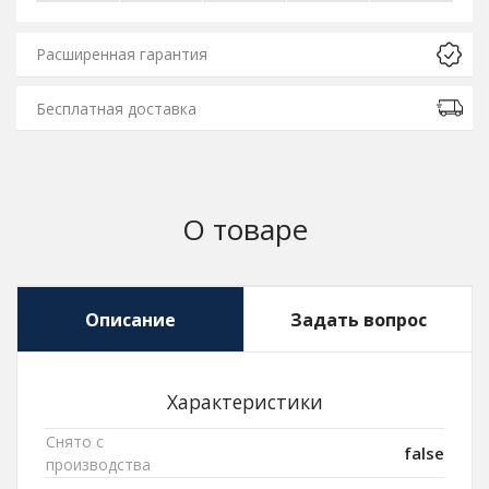
Расширенная гарантия
Бесплатная доставка
О товаре
Описание
Задать вопрос
Характеристики
Снято с
false
производства