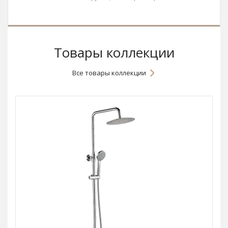
Товары коллекции
Все товары коллекции