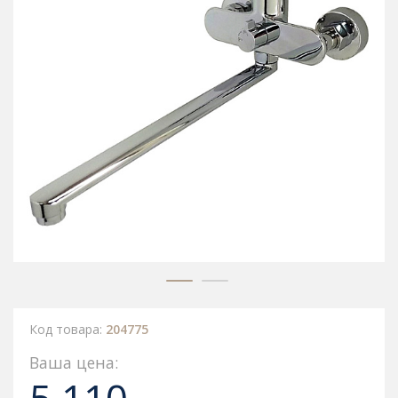
Код товара:
204775
Ваша цена: