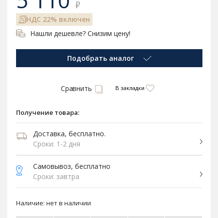
5 110
₽
НДС 22% включен
Нашли дешевле? Снизим цену!
Подобрать аналог
Сравнить
В закладки
Получение товара:
Доставка, бесплатно.
Сроки: 1-2 дня
Самовывоз, бесплатно
Сроки: завтра
Наличие:
нет в наличии