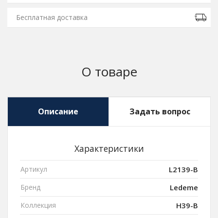
Бесплатная доставка
О товаре
Описание
Задать вопрос
Характеристики
Артикул
L2139-B
Бренд
Ledeme
Коллекция
H39-B