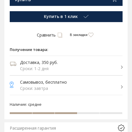
Купить в 1 клик
Сравнить
В закладки
Получение товара:
Доставка, 350 руб.
Сроки: 1-2 дня
Самовывоз, бесплатно
Сроки: завтра
Наличие:
средне
Расширенная гарантия