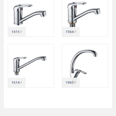
1415
1564
₽
₽
1614
1965
₽
₽