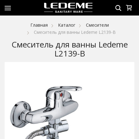
Главная
Каталог
Смесители
Смеситель для ванны Ledeme L2139-B
Смеситель для ванны Ledeme
L2139-B