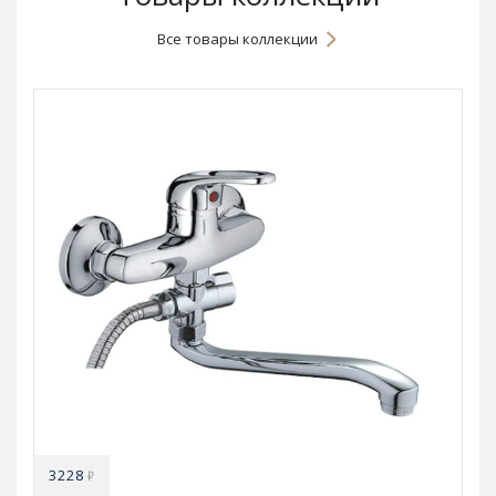
Все товары коллекции
3228
₽