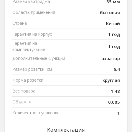
Размер картриджа
35 мм
Область применения
бытовая
Страна
Китай
Гарантия на корпус
1 год
Гарантия на
1 год
комплектующие
Дополнительные функции
аэратор
Размер розетки, см
6.4
Форма розетки
круглая
Вес товара
1.48
Объем, л
0.005
Количество в упаковке
1
Комплектация