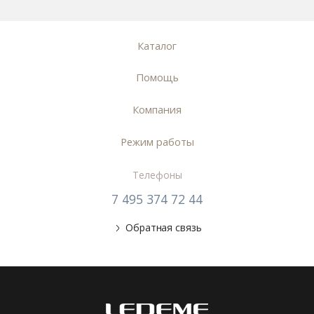
Каталог
Помощь
Компания
Режим работы
Телефоны
7 495 374 72 44
Обратная связь