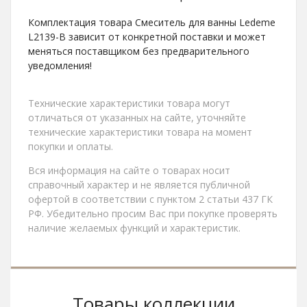
Комплектация товара Смеситель для ванны Ledeme
L2139-B зависит от конкретной поставки и может
меняться поставщиком без предварительного
уведомления!
Технические характеристики товара могут
отличаться от указанных на сайте, уточняйте
технические характеристики товара на момент
покупки и оплаты.
Вся информация на сайте о товарах носит
справочный характер и не является публичной
офертой в соответствии с пунктом 2 статьи 437 ГК
РФ. Убедительно просим Вас при покупке проверять
наличие желаемых функций и характеристик.
Товары коллекции