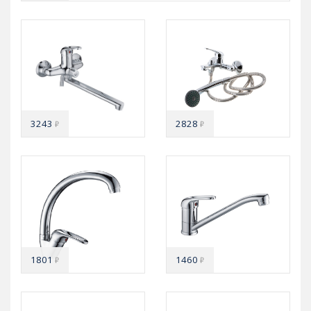
3243
2828
₽
₽
1801
1460
₽
₽