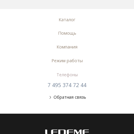
Каталог
Помощь
Компания
Режим работы
Телефоны
7 495 374 72 44
Обратная связь