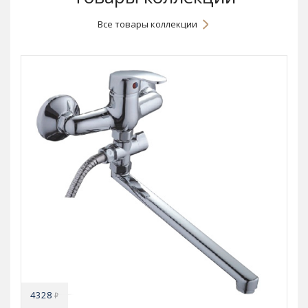
Все товары коллекции
4328
₽