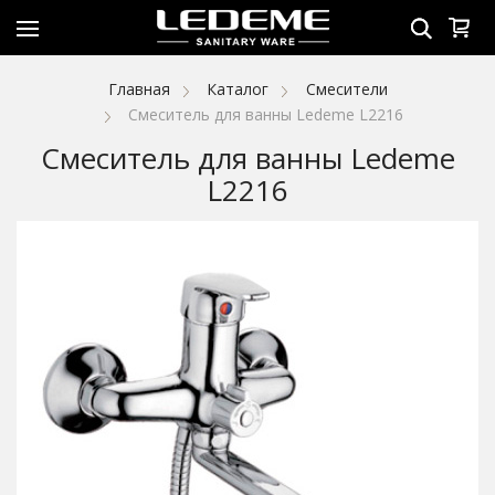
Главная
Каталог
Смесители
Смеситель для ванны Ledeme L2216
Смеситель для ванны Ledeme
L2216