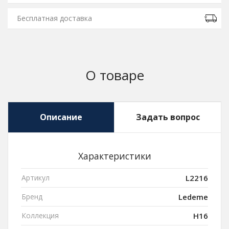
Бесплатная доставка
О товаре
Описание
Задать вопрос
Характеристики
Артикул
L2216
Бренд
Ledeme
Коллекция
H16