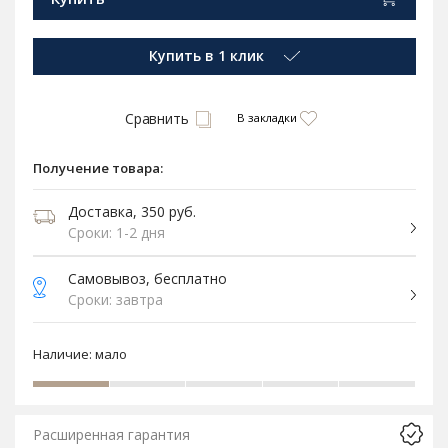
Купить в 1 клик
Сравнить
В закладки
Получение товара:
Доставка, 350 руб.
Сроки: 1-2 дня
Самовывоз, бесплатно
Сроки: завтра
Наличие:
мало
Расширенная гарантия