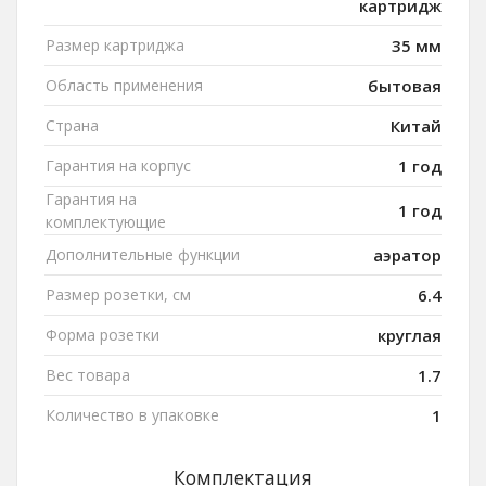
картридж
Размер картриджа
35 мм
Область применения
бытовая
Страна
Китай
Гарантия на корпус
1 год
Гарантия на
1 год
комплектующие
Дополнительные функции
аэратор
Размер розетки, см
6.4
Форма розетки
круглая
Вес товара
1.7
Количество в упаковке
1
Комплектация