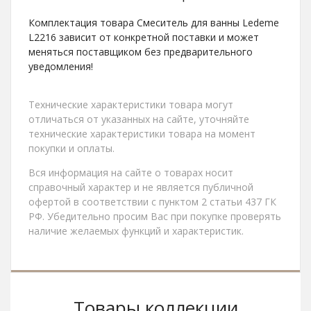
Комплектация товара Смеситель для ванны Ledeme
L2216 зависит от конкретной поставки и может
меняться поставщиком без предварительного
уведомления!
Технические характеристики товара могут
отличаться от указанных на сайте, уточняйте
технические характеристики товара на момент
покупки и оплаты.
Вся информация на сайте о товарах носит
справочный характер и не является публичной
офертой в соответствии с пунктом 2 статьи 437 ГК
РФ. Убедительно просим Вас при покупке проверять
наличие желаемых функций и характеристик.
Товары коллекции