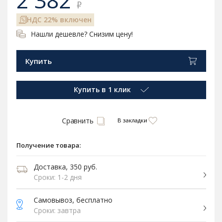
2 382
₽
НДС 22% включен
Нашли дешевле? Снизим цену!
Купить
Купить в 1 клик
Сравнить
В закладки
Получение товара:
Доставка, 350 руб.
Сроки: 1-2 дня
Самовывоз, бесплатно
Сроки: завтра