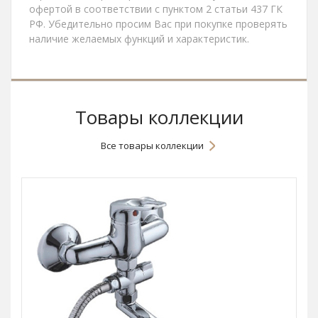
офертой в соответствии с пунктом 2 статьи 437 ГК
РФ. Убедительно просим Вас при покупке проверять
наличие желаемых функций и характеристик.
Товары коллекции
Все товары коллекции