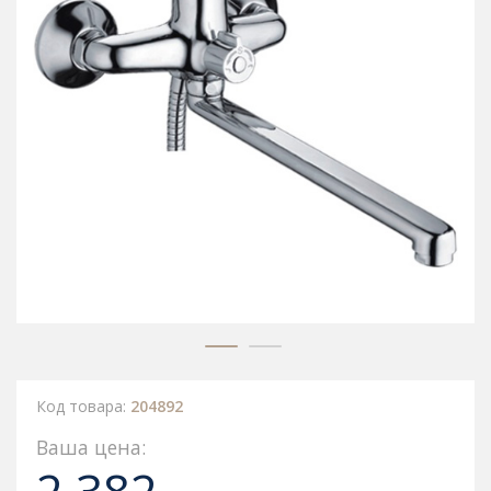
Код товара:
204892
Ваша цена: