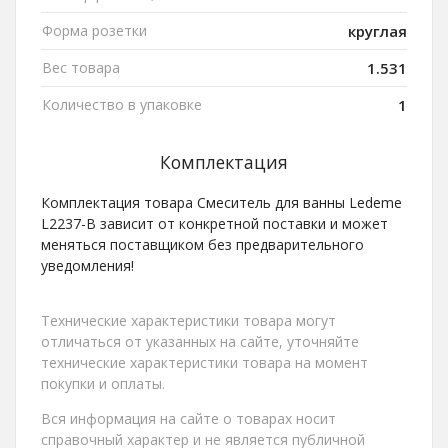
Форма розетки
круглая
Вес товара
1.531
Количество в упаковке
1
Комплектация
Комплектация товара Смеситель для ванны Ledeme
L2237-B зависит от конкретной поставки и может
меняться поставщиком без предварительного
уведомления!
Технические характеристики товара могут
отличаться от указанных на сайте, уточняйте
технические характеристики товара на момент
покупки и оплаты.
Вся информация на сайте о товарах носит
справочный характер и не является публичной