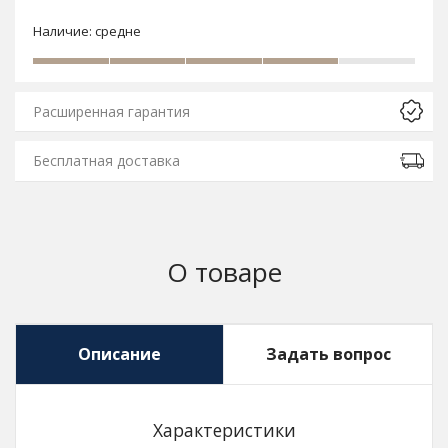
Наличие:
средне
Расширенная гарантия
Бесплатная доставка
О товаре
Описание
Задать вопрос
Характеристики