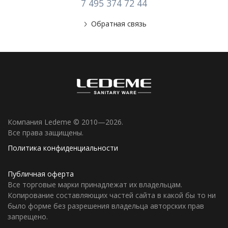
7 495 374 72 44
Обратная связь
Компания Ledeme © 2010—2026.
Все права защищены.
Политика конфиденциальности
Публичная оферта
Все торговые марки принадлежат их владельцам.
Копирование составляющих частей сайта в какой бы то ни
было форме без разрешения владельца авторских прав
запрещено.