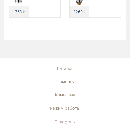
1763
2260
₽
₽
Каталог
Помощь
Компания
Режим работы
Телефоны