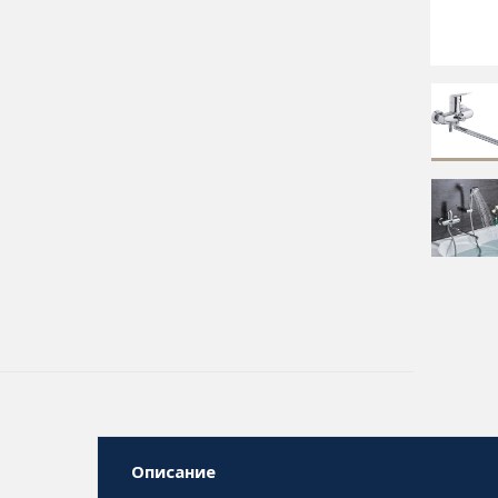
Описание