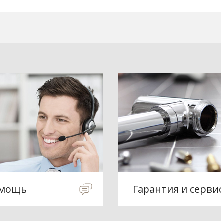
мощь
Гарантия и серви