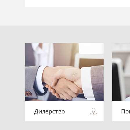
Дилерство
По