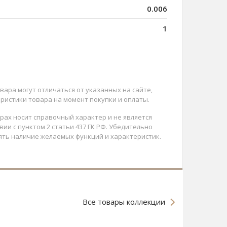
0.006
1
вара могут отличаться от указанных на сайте,
ристики товара на момент покупки и оплаты.
арах носит справочный характер и не является
ии с пунктом 2 статьи 437 ГК РФ. Убедительно
ять наличие желаемых функций и характеристик.
Все товары коллекции