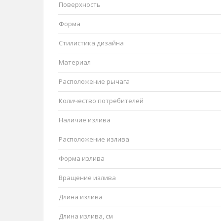
Поверхность
Форма
Стилистика дизайна
Материал
Расположение рычага
Количество потребителей
Наличие излива
Расположение излива
Форма излива
Вращение излива
Длина излива
Длина излива, см