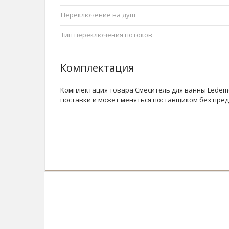
Переключение на душ
Тип переключения потоков
Комплектация
Комплектация товара Смеситель для ванны Ledeme
поставки и может меняться поставщиком без пре