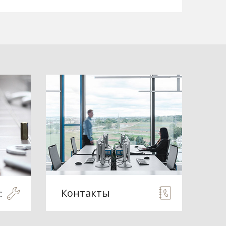
Контакты
с