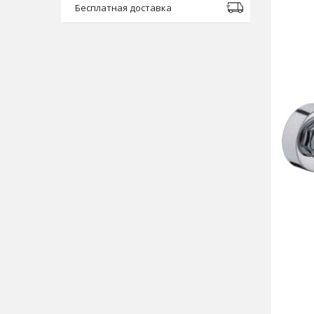
Бесплатная доставка