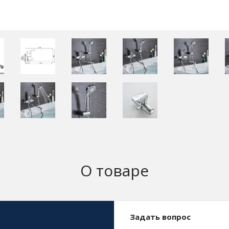
О товаре
Задать вопрос