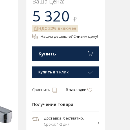
Ваша цена:
5 320
₽
НДС 22% включен
Нашли дешевле? Снизим цену!
Купить
Купить в 1 клик
Сравнить
В закладки
Получение товара:
Доставка, бесплатно.
Сроки: 1-2 дня