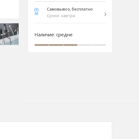
Самовывоз, бесплатно
Сроки: завтра
Наличие:
средне