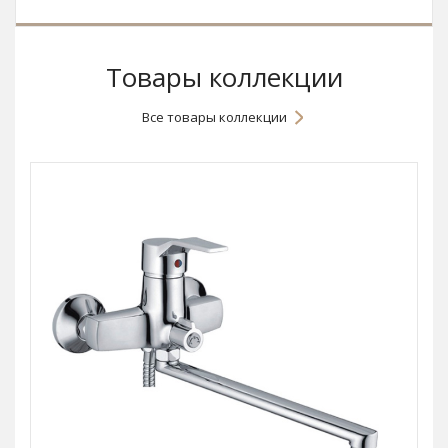
Товары коллекции
Все товары коллекции