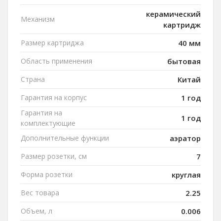
керамический
Механизм
картридж
Размер картриджа
40 мм
Область применения
бытовая
Страна
Китай
Гарантия на корпус
1 год
Гарантия на
1 год
комплектующие
Дополнительные функции
аэратор
Размер розетки, см
7
Форма розетки
круглая
Вес товара
2.25
Объем, л
0.006