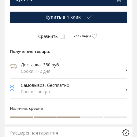
Купить в 1 клик
Сравнить
В закладки
Получение товара:
Доставка, 350 руб.
Сроки: 1-2 дня
Самовывоз, бесплатно
Сроки: завтра
Наличие:
средне
Расширенная гарантия