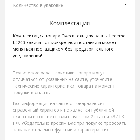
Количество в упаковке
1
Комплектация
Комплектация товара Смеситель для ванны Ledeme
L2263 зависит от конкретной поставки и может
меняться поставщиком без предварительного
уведомления!
Технические характеристики товара могут
отличаться от указанных на сайте, уточняйте
технические характеристики товара на момент
покупки и оплаты.
Вся информация на сайте о товарах носит
справочный характер и не является публичной
офертой в соответствии с пунктом 2 статьи 437 ГК
РФ. Убедительно просим Вас при покупке проверять
наличие желаемых функций и характеристик.