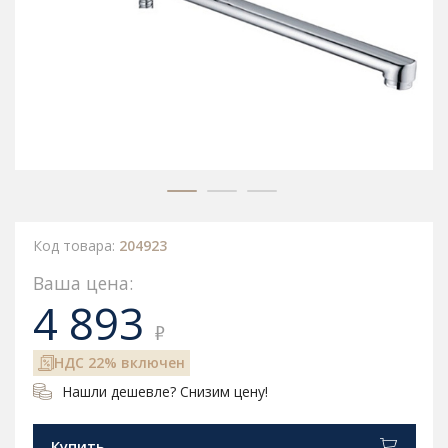
Код товара:
204923
Ваша цена:
4 893
₽
НДС 22% включен
Нашли дешевле? Снизим цену!
Купить