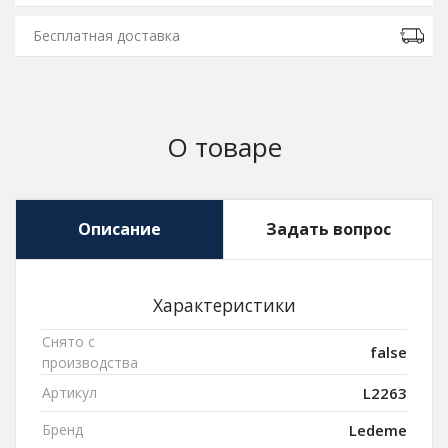
Бесплатная доставка
О товаре
Описание
Задать вопрос
Характеристики
Снято с
false
производства
Артикул
L2263
Бренд
Ledeme