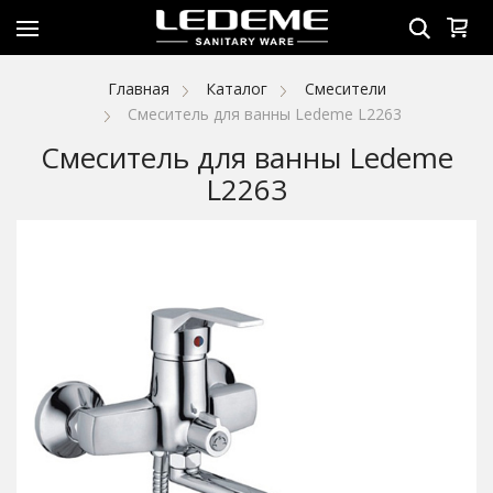
Главная
Каталог
Смесители
Смеситель для ванны Ledeme L2263
Смеситель для ванны Ledeme
L2263