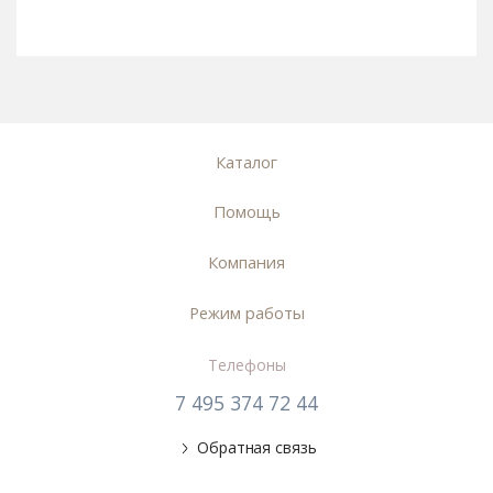
Каталог
Помощь
Компания
Режим работы
Телефоны
7 495 374 72 44
Обратная связь