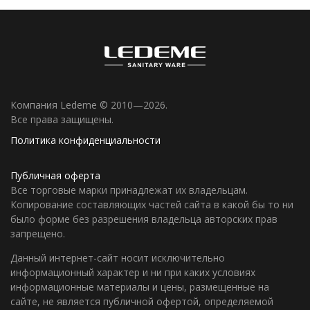
Компания Ledeme © 2010—2026.
Все права защищены.
Политика конфиденциальности
Публичная оферта
Все торговые марки принадлежат их владельцам.
Копирование составляющих частей сайта в какой бы то ни
было форме без разрешения владельца авторских прав
запрещено.
Данный интернет-сайт носит исключительно
информационный характер и ни при каких условиях
информационные материалы и цены, размещенные на
сайте, не является публичной офертой, определяемой