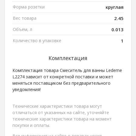
Форма розетки
круглая
Вес товара
2.45
Объем, л
0.013
Количество в упаковке
1
Комплектация
Комплектация товара Смеситель для ванны Ledeme
L2274 зависит от конкретной поставки и может
меняться поставщиком без предварительного
уведомления!
Технические характеристики товара могут
отличаться от указанных на сайте, уточняйте
технические характеристики товара на момент
покупки и оплаты.
Вся информация на сайте о товарах носит