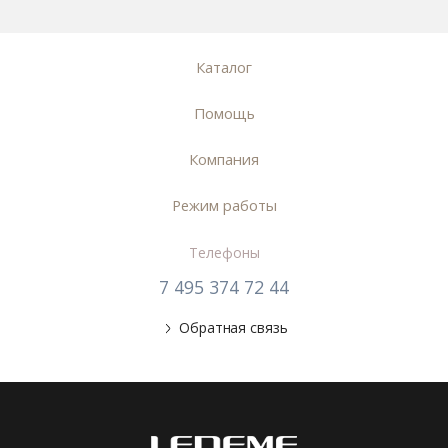
Каталог
Помощь
Компания
Режим работы
Телефоны
7 495 374 72 44
Обратная связь