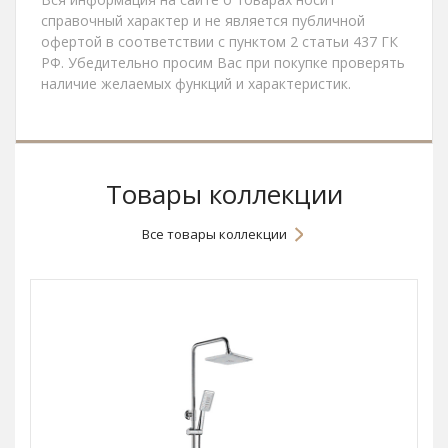
справочный характер и не является публичной
офертой в соответствии с пунктом 2 статьи 437 ГК
РФ. Убедительно просим Вас при покупке проверять
наличие желаемых функций и характеристик.
Товары коллекции
Все товары коллекции