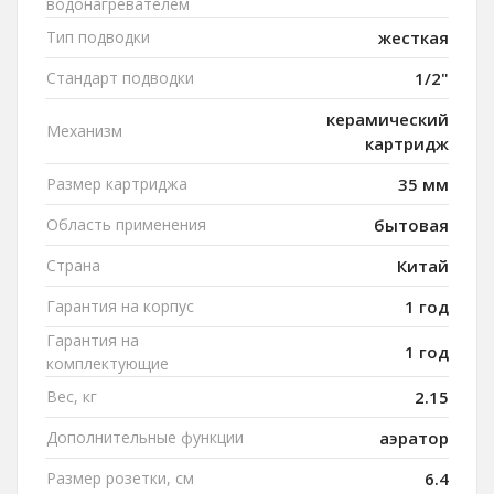
водонагревателем
Тип подводки
жесткая
Стандарт подводки
1/2"
керамический
Механизм
картридж
Размер картриджа
35 мм
Область применения
бытовая
Страна
Китай
Гарантия на корпус
1 год
Гарантия на
1 год
комплектующие
Вес, кг
2.15
Дополнительные функции
аэратор
Размер розетки, см
6.4