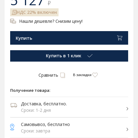
5 127
₽
НДС 22% включен
Нашли дешевле? Снизим цену!
Купить
Купить в 1 клик
Сравнить
В закладки
Получение товара:
Доставка, бесплатно.
Сроки: 1-2 дня
Самовывоз, бесплатно
Сроки: завтра