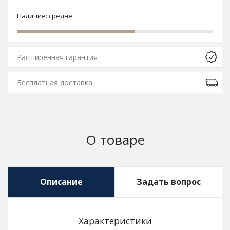
Наличие:
средне
Расширенная гарантия
Бесплатная доставка
О товаре
Описание
Задать вопрос
Характеристики