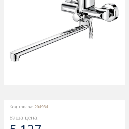
Код товара:
204934
Ваша цена: