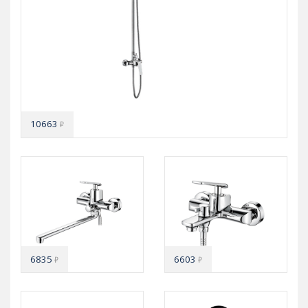
10663
₽
6835
6603
₽
₽