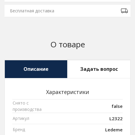
Бесплатная доставка
О товаре
Описание
Задать вопрос
Характеристики
Снято с
false
производства
Артикул
L2322
Бренд
Ledeme