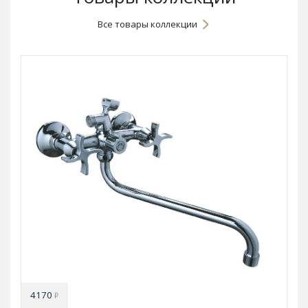
Все товары коллекции
4170
₽