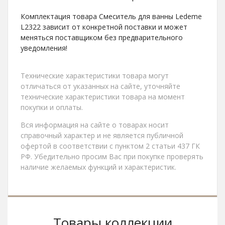
Комплектация товара Смеситель для ванны Ledeme
L2322 зависит от конкретной поставки и может
меняться поставщиком без предварительного
уведомления!
Технические характеристики товара могут
отличаться от указанных на сайте, уточняйте
технические характеристики товара на момент
покупки и оплаты.
Вся информация на сайте о товарах носит
справочный характер и не является публичной
офертой в соответствии с пунктом 2 статьи 437 ГК
РФ. Убедительно просим Вас при покупке проверять
наличие желаемых функций и характеристик.
Товары коллекции