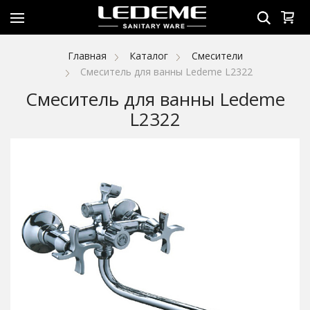
Главная
Каталог
Смесители
Смеситель для ванны Ledeme L2322
Смеситель для ванны Ledeme
L2322