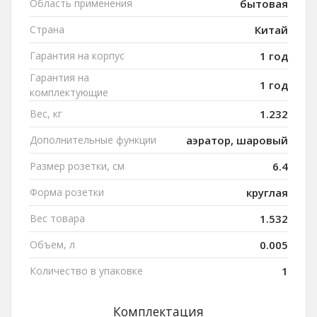
Область применения
бытовая
Страна
Китай
Гарантия на корпус
1 год
Гарантия на
1 год
комплектующие
Вес, кг
1.232
Дополнительные функции
аэратор, шаровый
Размер розетки, см
6.4
Форма розетки
круглая
Вес товара
1.532
Объем, л
0.005
Количество в упаковке
1
Комплектация