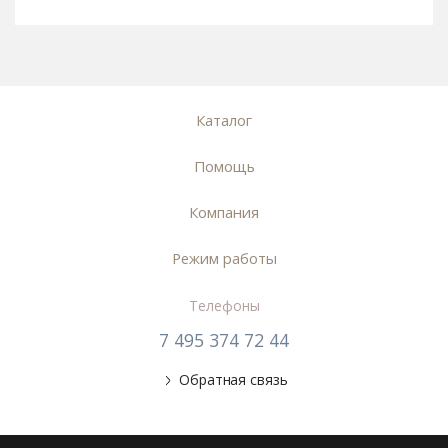
Каталог
Помощь
Компания
Режим работы
Телефоны
7 495 374 72 44
Обратная связь