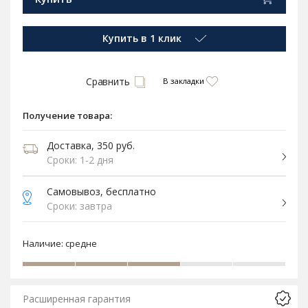
Купить в 1 клик
Сравнить
В закладки
Получение товара:
Доставка, 350 руб.
Сроки: 1-2 дня
Самовывоз, бесплатно
Сроки: завтра
Наличие:
средне
Расширенная гарантия