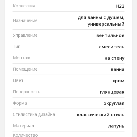
Коллекция
H22
для ванны с душем,
Назначение
универсальный
Управление
вентильное
Тип
смеситель
Монтаж
на стену
Помещение
ванна
Цвет
хром
Поверхность
глянцевая
Форма
округлая
Стилистика дизайна
классический стиль
Материал
латунь
Количество