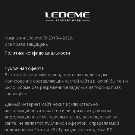
Компания Ledeme © 2010—2026.
Все права защищены.
Политика конфиденциальности
Публичная оферта
Все торговые марки принадлежат их владельцам.
Копирование составляющих частей сайта в какой бы то ни
было форме без разрешения владельца авторских прав
запрещено.
Данный интернет-сайт носит исключительно
информационный характер и ни при каких условиях
информационные материалы и цены, размещенные на
сайте, не является публичной офертой, определяемой
положениями Статьи 437 Гражданского кодекса РФ.