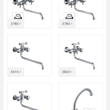
3783
3783
₽
₽
3615
3823
₽
₽