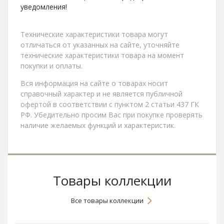
уведомления!
Технические характеристики товара могут
отличаться от указанных на сайте, уточняйте
технические характеристики товара на момент
покупки и оплаты.
Вся информация на сайте о товарах носит
справочный характер и не является публичной
офертой в соответствии с пунктом 2 статьи 437 ГК
РФ. Убедительно просим Вас при покупке проверять
наличие желаемых функций и характеристик.
Товары коллекции
Все товары коллекции