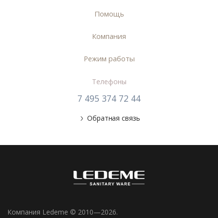
Помощь
Компания
Режим работы
Телефоны
7 495 374 72 44
Обратная связь
Компания Ledeme © 2010—2026.