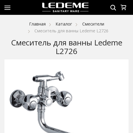
Главная
Каталог
Смесители
Смеситель для ванны Ledeme L2726
Смеситель для ванны Ledeme
L2726