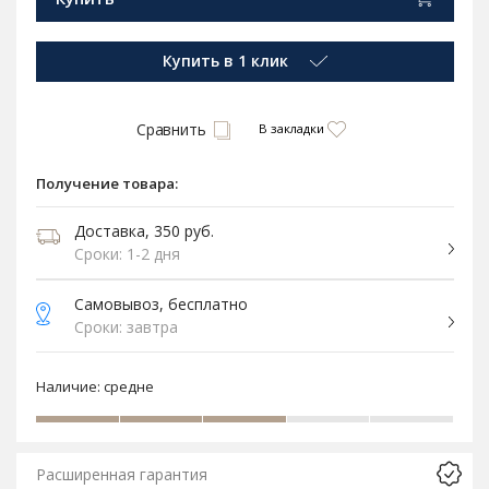
Купить в 1 клик
Сравнить
В закладки
Получение товара:
Доставка, 350 руб.
Сроки: 1-2 дня
Самовывоз, бесплатно
Сроки: завтра
Наличие:
средне
Расширенная гарантия