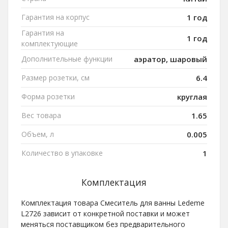
Гарантия на корпус
1 год
Гарантия на
1 год
комплектующие
Дополнительные функции
аэратор, шаровый
Размер розетки, см
6.4
Форма розетки
круглая
Вес товара
1.65
Объем, л
0.005
Количество в упаковке
1
Комплектация
Комплектация товара Смеситель для ванны Ledeme
L2726 зависит от конкретной поставки и может
меняться поставщиком без предварительного