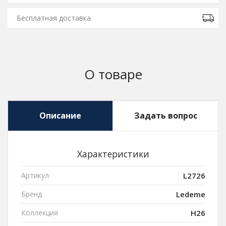
Бесплатная доставка
О товаре
Описание
Задать вопрос
Характеристики
Артикул
L2726
Бренд
Ledeme
Коллекция
H26