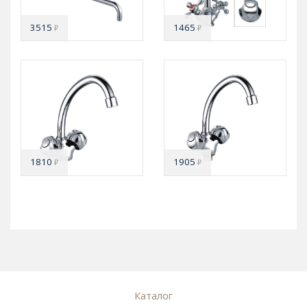
3515
1465
₽
₽
1810
1905
₽
₽
Каталог