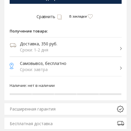
Сравнить
В закладки
Получение товара:
Доставка, 350 руб.
Сроки: 1-2 дня
Самовывоз, бесплатно
Сроки: завтра
Наличие:
нет в наличии
Расширенная гарантия
Бесплатная доставка