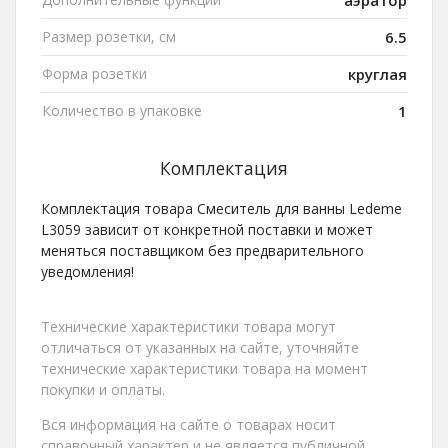
аэратор
Размер розетки, см
6.5
Форма розетки
круглая
Количество в упаковке
1
Комплектация
Комплектация товара Смеситель для ванны Ledeme
L3059 зависит от конкретной поставки и может
меняться поставщиком без предварительного
уведомления!
Технические характеристики товара могут
отличаться от указанных на сайте, уточняйте
технические характеристики товара на момент
покупки и оплаты.
Вся информация на сайте о товарах носит
справочный характер и не является публичной