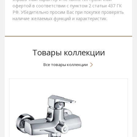
офертой в соответствии с пунктом 2 статьи 437 ГК
РФ. Убедительно просим Вас при покупке проверять
наличие желаемых функций и характеристик.
Товары коллекции
Все товары коллекции