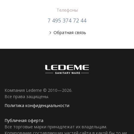
Телефоны
7 495 374 72 44
Обратная связь
Компания Ledeme © 2010—2026.
Все права защищены.
Политика конфиденциальности
Публичная оферта
Все торговые марки принадлежат их владельцам.
Копирование составляющих частей сайта в какой бы то ни