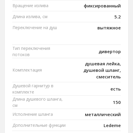
Вращение излива
фиксированный
Длина излива, см
5.2
Переключение на душ
вытяжное
Тип переключения
дивертор
потоков
душевая лейка,
Комплектация
душевой шланг,
смеситель
Душевой гарнитур в
есть
комплекте
Длина душевого шланга,
150
см
Исполнение шланга
металлический
Дополнительные функции
Ledeme