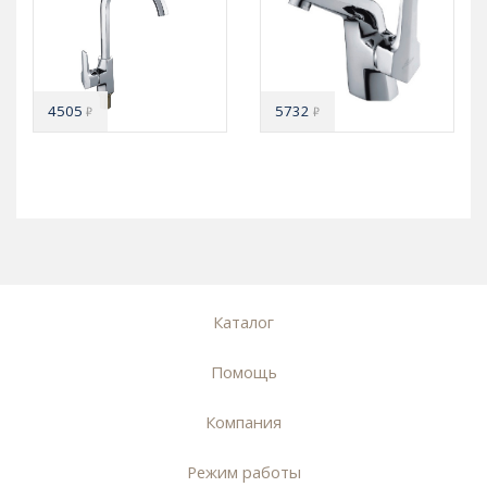
4505
5732
₽
₽
Каталог
Помощь
Компания
Режим работы