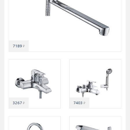
7189
₽
3267
7403
₽
₽