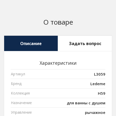
О товаре
Описание
Задать вопрос
Характеристики
Артикул
L3059
Бренд
Ledeme
Коллекция
H59
Назначение
для ванны с душем
Управление
рычажное