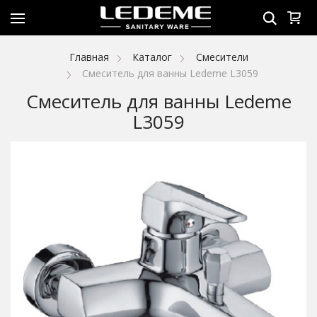
Главная
Каталог
Смесители
Смеситель для ванны Ledeme L3059
Смеситель для ванны Ledeme
L3059