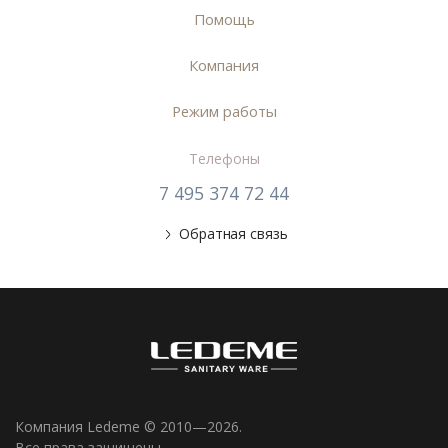
Помощь
Компания
Режим работы
Телефоны
7 495 374 72 44
Обратная связь
Компания Ledeme © 2010—2026.
Все права защищены.