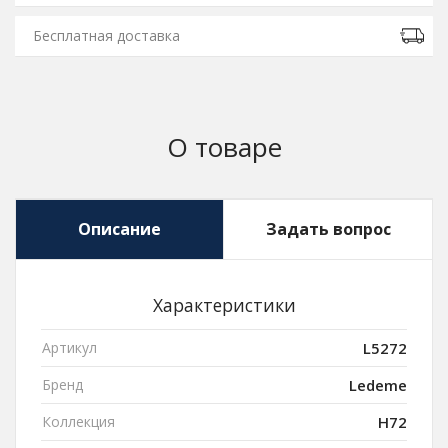
Бесплатная доставка
О товаре
Описание
Задать вопрос
Характеристики
Артикул
L5272
Бренд
Ledeme
Коллекция
H72