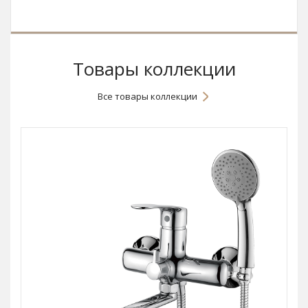
Товары коллекции
Все товары коллекции