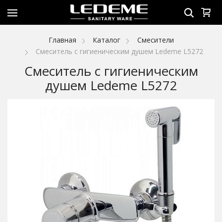
Главная
Каталог
Смесители
Смеситель с гигиеническим душем Ledeme L5272
Смеситель с гигиеническим
душем Ledeme L5272