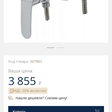
Код товара:
207983
Ваша цена:
3 855
₽
НДС 22% включен
Нашли дешевле? Снизим цену!
Купить