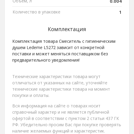
Объем, л
0.004
Количество в упаковке
1
Комплектация
Комплектация товара Смеситель с гигиеническим
душем Ledeme L5272 зависит от конкретной
поставки и может меняться поставщиком без
предварительного уведомления!
Технические характеристики товара могут
отличаться от указанных на сайте, уточняйте
технические характеристики товара на момент
покупки и оплаты.
Вся информация на сайте о товарах носит
справочный характер и не является публичной
офертой в соответствии с пунктом 2 статьи 437 ГК
РФ. Убедительно просим Вас при покупке проверять
наличие желаемых функций и характеристик.