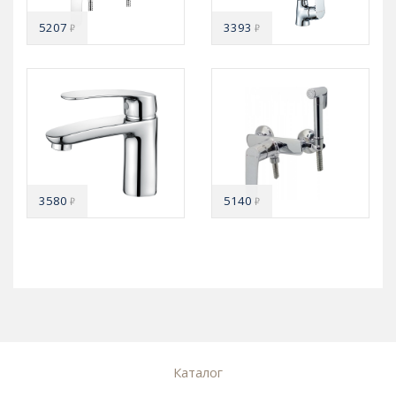
5207
3393
₽
₽
3580
5140
₽
₽
Каталог