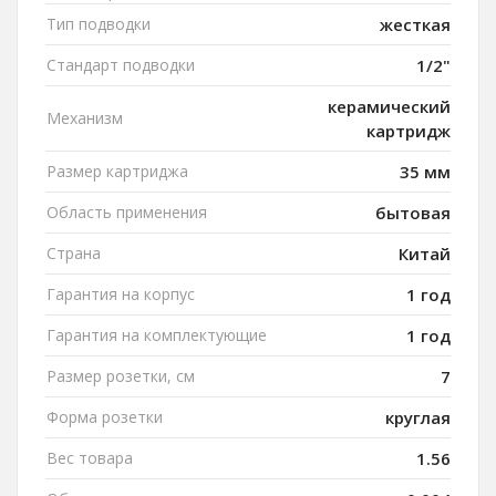
Тип подводки
жесткая
Стандарт подводки
1/2"
керамический
Механизм
картридж
Размер картриджа
35 мм
Область применения
бытовая
Страна
Китай
Гарантия на корпус
1 год
Гарантия на комплектующие
1 год
Размер розетки, см
7
Форма розетки
круглая
Вес товара
1.56