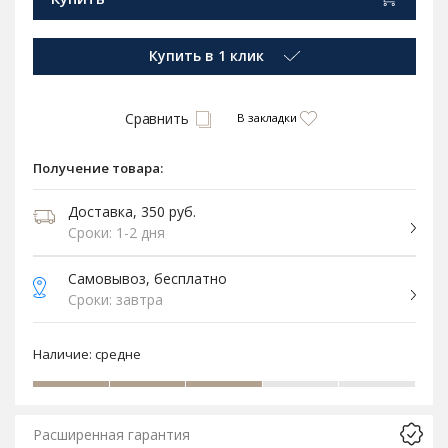
Купить в 1 клик
Сравнить
В закладки
Получение товара:
Доставка, 350 руб.
Сроки: 1-2 дня
Самовывоз, бесплатно
Сроки: завтра
Наличие:
средне
Расширенная гарантия