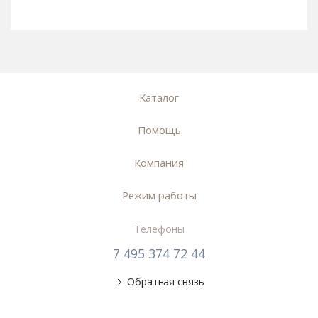
Каталог
Помощь
Компания
Режим работы
Телефоны
7 495 374 72 44
Обратная связь