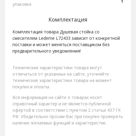
1
упаковке
Комплектация
Комплектация товара Душевая стойка со
смесителем Ledeme L72433 зависит от конкретной
поставки и может меняться поставщиком без
предварительного уведомления!
Технические характеристики товара могут
отличаться от указанных на сайте, уточняйте
технические характеристики товара на момент
покупки и оплаты.
Вся информация на сайте о товарах носит
справочный характер и не является публичной
офертой в соответствии с пунктом 2 статьи 437 ГК
РФ. Убедительно просим Вас при покупке проверять
наличие желаемых функций и характеристик.