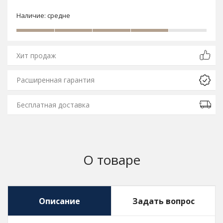
Наличие:
средне
Хит продаж
Расширенная гарантия
Бесплатная доставка
О товаре
Описание
Задать вопрос