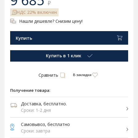
9 685
₽
НДС 22% включен
Нашли дешевле? Снизим цену!
Купить
Купить в 1 клик
Сравнить
В закладки
Получение товара:
Доставка, бесплатно.
Сроки: 1-2 дня
Самовывоз, бесплатно
Сроки: завтра