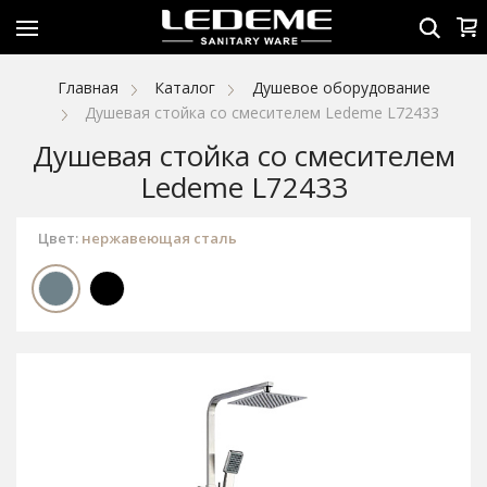
Главная
Каталог
Душевое оборудование
Душевая стойка со смесителем Ledeme L72433
Душевая стойка со смесителем
Ledeme L72433
Цвет:
нержавеющая сталь