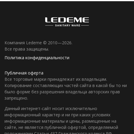
Компания Ledeme © 2010—2026.
Все права защищены.
Политика конфиденциальности
Публичная оферта
Все торговые марки принадлежат их владельцам.
Копирование составляющих частей сайта в какой бы то ни
было форме без разрешения владельца авторских прав
запрещено.
Данный интернет-сайт носит исключительно
информационный характер и ни при каких условиях
информационные материалы и цены, размещенные на
сайте, не является публичной офертой, определяемой
положениями Статьи 437 Гражданского кодекса РФ.