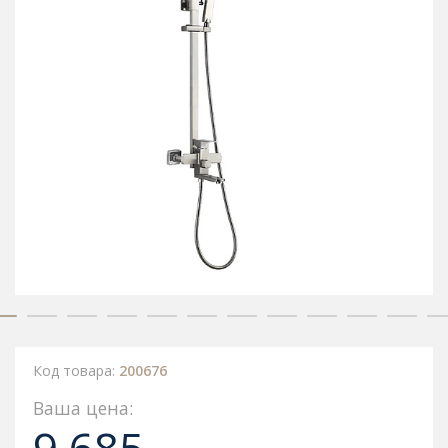
Код товара:
200676
Ваша цена: