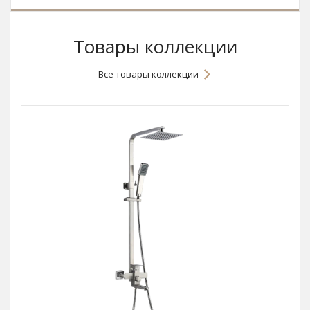
Товары коллекции
Все товары коллекции