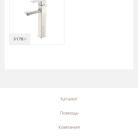
3178
₽
Каталог
Помощь
Компания