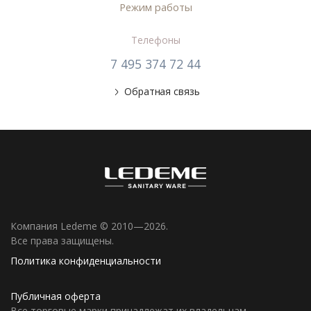
Режим работы
Телефоны
7 495 374 72 44
Обратная связь
Компания Ledeme © 2010—2026.
Все права защищены.
Политика конфиденциальности
Публичная оферта
Все торговые марки принадлежат их владельцам.