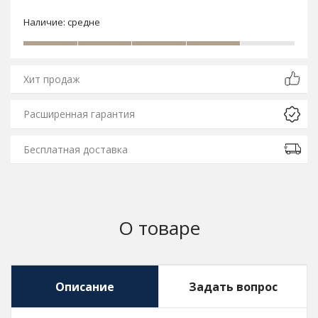
Наличие:
средне
Хит продаж
Расширенная гарантия
Бесплатная доставка
О товаре
Описание
Задать вопрос