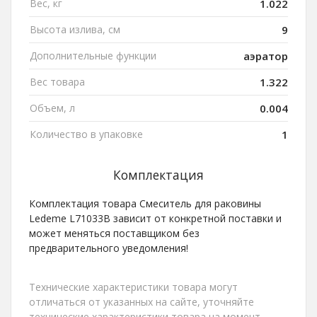
Вес, кг
1.022
Высота излива, см
9
Дополнительные функции
аэратор
Вес товара
1.322
Объем, л
0.004
Количество в упаковке
1
Комплектация
Комплектация товара Смеситель для раковины
Ledeme L71033B зависит от конкретной поставки и
может меняться поставщиком без
предварительного уведомления!
Технические характеристики товара могут
отличаться от указанных на сайте, уточняйте
технические характеристики товара на момент