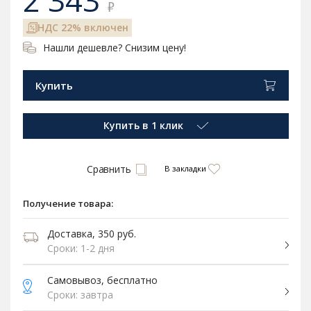
2 343
₽
НДС 22% включен
Нашли дешевле? Снизим цену!
Купить
Купить в 1 клик
Сравнить
В закладки
Получение товара:
Доставка, 350 руб.
Сроки: 1-2 дня
Самовывоз, бесплатно
Сроки: завтра