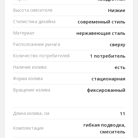
Высота смесителя
Низкие
Стилистика дизайна
современный стиль
Материал
нержавеющая сталь
Расположение рычага
сверху
Количество потребителей
1 потребитель
Наличие излива
есть
Форма излива
стационарная
Вращение излива
фиксированный
Длина излива, см
11
гибкая подводка,
Комплектация
смеситель