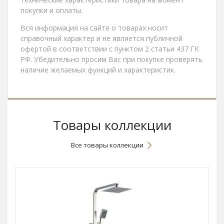
покупки и оплаты.
Вся информация на сайте о товарах носит
справочный характер и не является публичной
офертой в соответствии с пунктом 2 статьи 437 ГК
РФ. Убедительно просим Вас при покупке проверять
наличие желаемых функций и характеристик.
Товары коллекции
Все товары коллекции