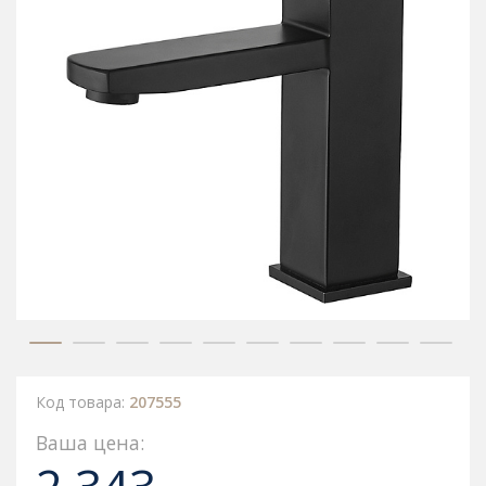
Код товара:
207555
Ваша цена: