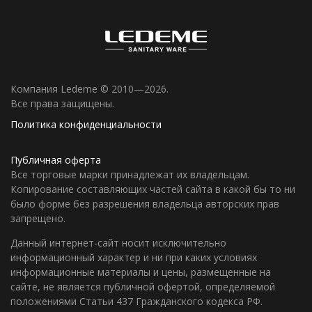
Компания Ledeme © 2010—2026.
Все права защищены.
Политика конфиденциальности
Публичная оферта
Все торговые марки принадлежат их владельцам.
Копирование составляющих частей сайта в какой бы то ни
было форме без разрешения владельца авторских прав
запрещено.
Данный интернет-сайт носит исключительно
информационный характер и ни при каких условиях
информационные материалы и цены, размещенные на
сайте, не является публичной офертой, определяемой
положениями Статьи 437 Гражданского кодекса РФ.