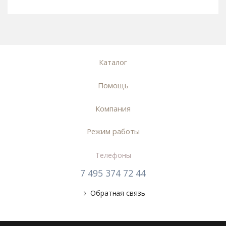
Каталог
Помощь
Компания
Режим работы
Телефоны
7 495 374 72 44
Обратная связь