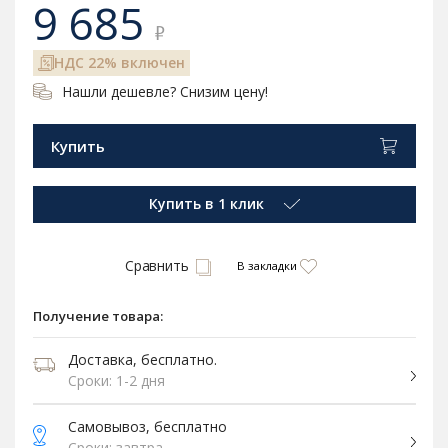
9 685
₽
НДС 22% включен
Нашли дешевле? Снизим цену!
Купить
Купить в 1 клик
Сравнить
В закладки
Получение товара:
Доставка, бесплатно.
Сроки: 1-2 дня
Самовывоз, бесплатно
Сроки: завтра