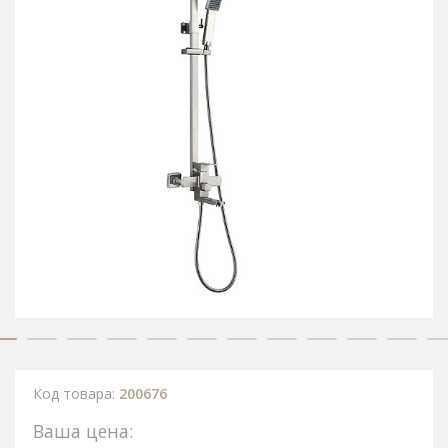
Код товара:
200676
Ваша цена: