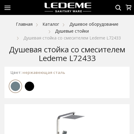
Главная
Каталог
Душевое оборудование
Душевые стойки
Душевая стойка со смесителем Ledeme L72433
Душевая стойка со смесителем
Ledeme L72433
Цвет:
нержавеющая сталь