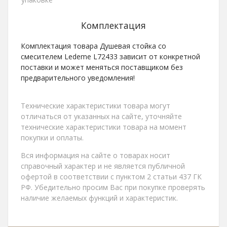
Комплектация
Комплектация товара Душевая стойка со
смесителем Ledeme L72433 зависит от конкретной
поставки и может меняться поставщиком без
предварительного уведомления!
Технические характеристики товара могут
отличаться от указанных на сайте, уточняйте
технические характеристики товара на момент
покупки и оплаты.
Вся информация на сайте о товарах носит
справочный характер и не является публичной
офертой в соответствии с пунктом 2 статьи 437 ГК
РФ. Убедительно просим Вас при покупке проверять
наличие желаемых функций и характеристик.