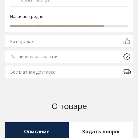
Наличие:
средне
Хит продаж
Расширенная гарантия
Бесплатная доставка
О товаре
Описание
Задать вопрос