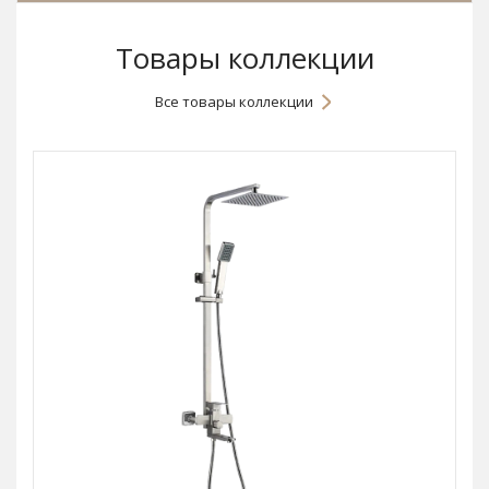
Товары коллекции
Все товары коллекции