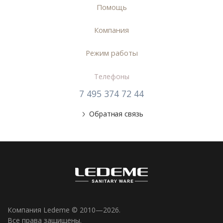
Помощь
Компания
Режим работы
Телефоны
7 495 374 72 44
Обратная связь
Компания Ledeme © 2010—2026.
Все права защищены.