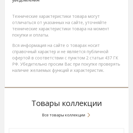
Технические характеристики товара могут
отличаться от указанных на сайте, уточняйте
технические характеристики товара на момент
покупки и оплаты.
Вся информация на сайте о товарах носит
справочный характер и не является публичной
офертой в соответствии с пунктом 2 статьи 437 ГК
РФ. Убедительно просим Вас при покупке проверять
наличие желаемых функций и характеристик.
Товары коллекции
Все товары коллекции