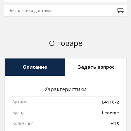
Бесплатная доставка
О товаре
Описание
Задать вопрос
Характеристики
Артикул
L4118-2
Бренд
Ledeme
Коллекция
H18