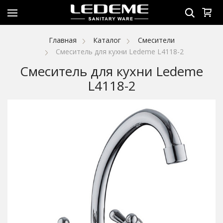
Главная
Каталог
Смесители
Смеситель для кухни Ledeme L4118-2
Смеситель для кухни Ledeme
L4118-2