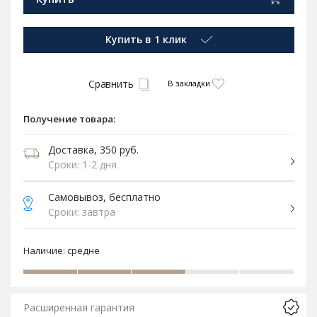
Купить в 1 клик
Сравнить
В закладки
Получение товара:
Доставка, 350 руб.
Сроки: 1-2 дня
Самовывоз, бесплатно
Сроки: завтра
Наличие:
средне
Расширенная гарантия