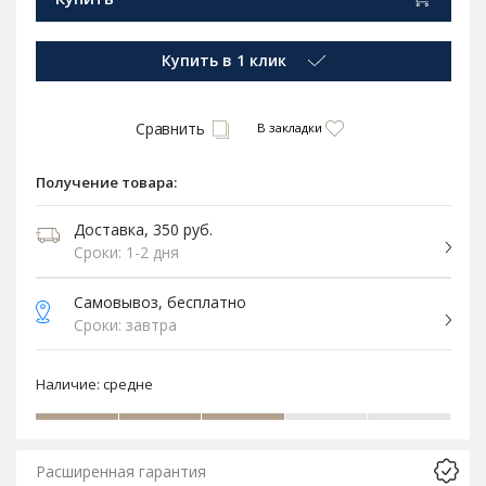
Купить в 1 клик
Сравнить
В закладки
Получение товара:
Доставка, 350 руб.
Сроки: 1-2 дня
Самовывоз, бесплатно
Сроки: завтра
Наличие:
средне
Расширенная гарантия