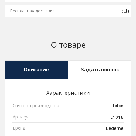
Бесплатная доставка
О товаре
Описание
Задать вопрос
Характеристики
Снято с производства
false
Артикул
L1018
Бренд
Ledeme