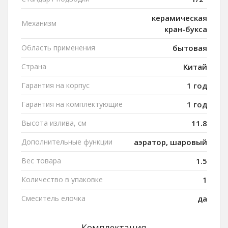
керамическая
Механизм
кран-букса
Область применения
бытовая
Страна
Китай
Гарантия на корпус
1 год
Гарантия на комплектующие
1 год
Высота излива, см
11.8
Дополнительные функции
аэратор, шаровый
Вес товара
1.5
Количество в упаковке
1
Смеситель елочка
да
Комплектация