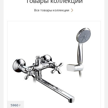
Товары коллекции
Все товары коллекции
5960
₽