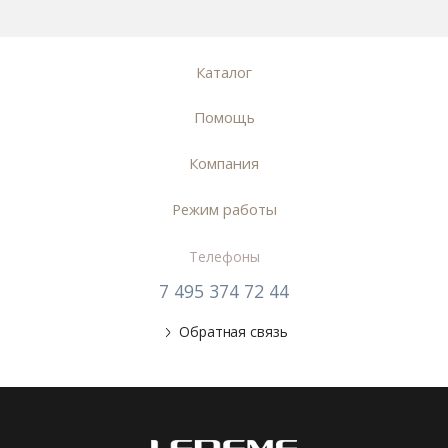
Каталог
Помощь
Компания
Режим работы
Телефоны
7 495 374 72 44
Обратная связь