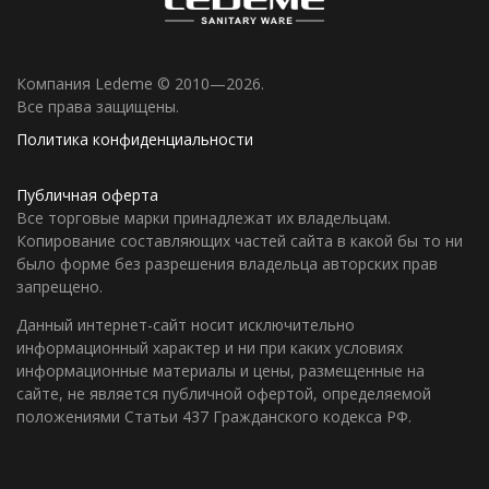
Компания Ledeme © 2010—2026.
Все права защищены.
Политика конфиденциальности
Публичная оферта
Все торговые марки принадлежат их владельцам.
Копирование составляющих частей сайта в какой бы то ни
было форме без разрешения владельца авторских прав
запрещено.
Данный интернет-сайт носит исключительно
информационный характер и ни при каких условиях
информационные материалы и цены, размещенные на
сайте, не является публичной офертой, определяемой
положениями Статьи 437 Гражданского кодекса РФ.