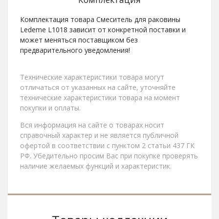
Комплектация товара Смеситель для раковины
Ledeme L1018 зависит от конкретной поставки и
может меняться поставщиком без
предварительного уведомления!
Технические характеристики товара могут
отличаться от указанных на сайте, уточняйте
технические характеристики товара на момент
покупки и оплаты.
Вся информация на сайте о товарах носит
справочный характер и не является публичной
офертой в соответствии с пунктом 2 статьи 437 ГК
РФ. Убедительно просим Вас при покупке проверять
наличие желаемых функций и характеристик.