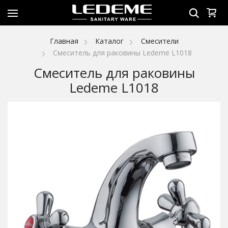
Главная
Каталог
Смесители
Смеситель для раковины Ledeme L1018
Смеситель для раковины
Ledeme L1018