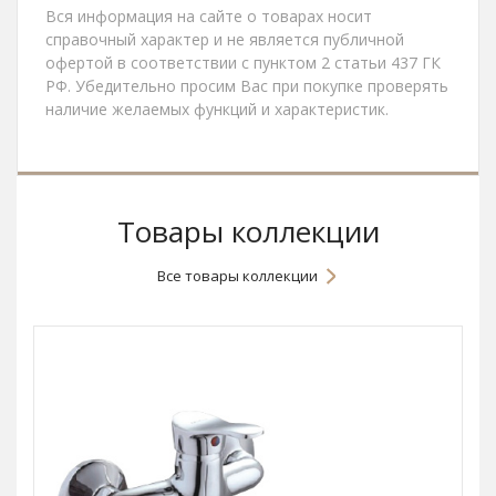
Вся информация на сайте о товарах носит
справочный характер и не является публичной
офертой в соответствии с пунктом 2 статьи 437 ГК
РФ. Убедительно просим Вас при покупке проверять
наличие желаемых функций и характеристик.
Товары коллекции
Все товары коллекции