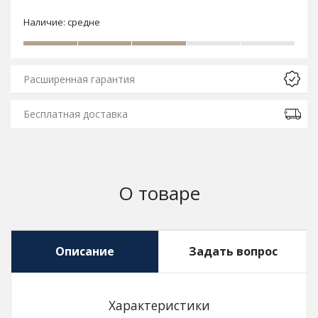
Наличие:
средне
Расширенная гарантия
Бесплатная доставка
О товаре
Описание
Задать вопрос
Характеристики