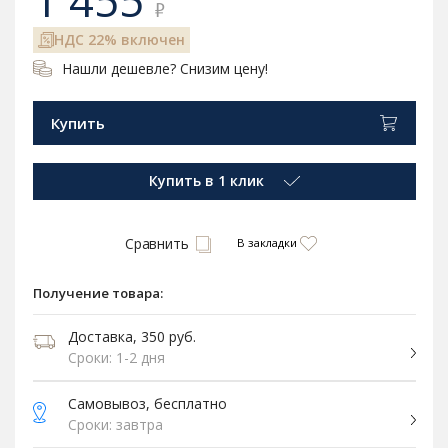
1 455
₽
НДС 22% включен
Нашли дешевле? Снизим цену!
Купить
Купить в 1 клик
Сравнить
В закладки
Получение товара:
Доставка, 350 руб.
Сроки: 1-2 дня
Самовывоз, бесплатно
Сроки: завтра