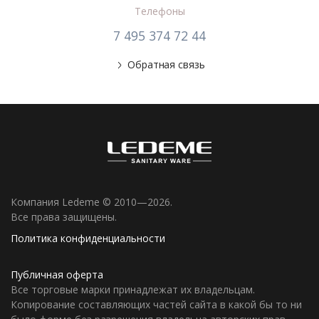
Телефоны
7 495 374 72 44
Обратная связь
Компания Ledeme © 2010—2026.
Все права защищены.
Политика конфиденциальности
Публичная оферта
Все торговые марки принадлежат их владельцам.
Копирование составляющих частей сайта в какой бы то ни