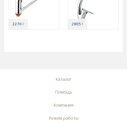
2270
2805
₽
₽
Каталог
Помощь
Компания
Режим работы