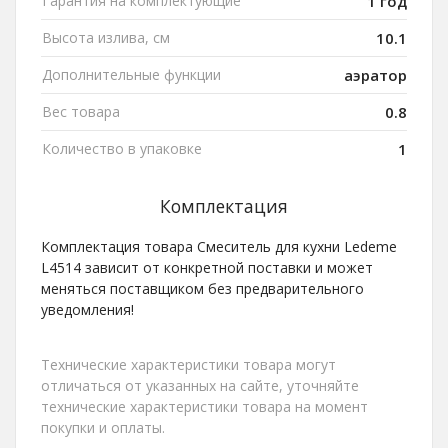
Гарантия на комплектующие
1 год
Высота излива, см
10.1
Дополнительные функции
аэратор
Вес товара
0.8
Количество в упаковке
1
Комплектация
Комплектация товара Смеситель для кухни Ledeme
L4514 зависит от конкретной поставки и может
меняться поставщиком без предварительного
уведомления!
Технические характеристики товара могут
отличаться от указанных на сайте, уточняйте
технические характеристики товара на момент
покупки и оплаты.