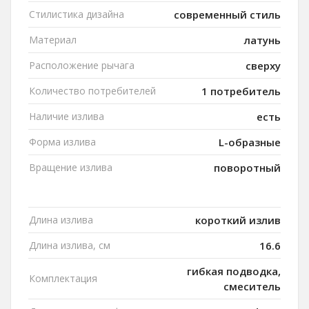
Стилистика дизайна
современный стиль
Материал
латунь
Расположение рычага
сверху
Количество потребителей
1 потребитель
Наличие излива
есть
Форма излива
L-образные
Вращение излива
поворотный
Длина излива
короткий излив
Длина излива, см
16.6
гибкая подводка,
Комплектация
смеситель