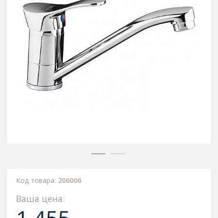
Код товара:
206006
Ваша цена: