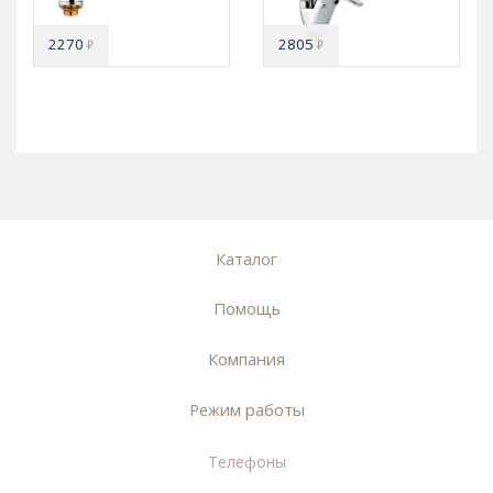
2270
2805
₽
₽
Каталог
Помощь
Компания
Режим работы
Телефоны