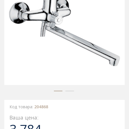
Код товара:
204868
Ваша цена: