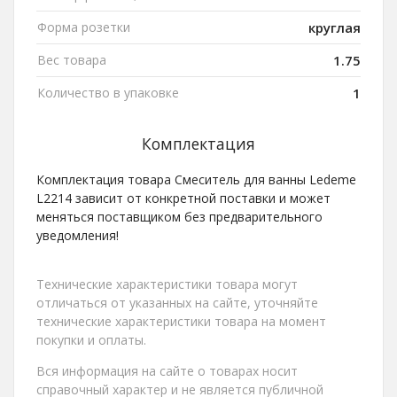
Форма розетки
круглая
Вес товара
1.75
Количество в упаковке
1
Комплектация
Комплектация товара Смеситель для ванны Ledeme
L2214 зависит от конкретной поставки и может
меняться поставщиком без предварительного
уведомления!
Технические характеристики товара могут
отличаться от указанных на сайте, уточняйте
технические характеристики товара на момент
покупки и оплаты.
Вся информация на сайте о товарах носит
справочный характер и не является публичной