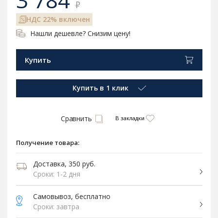
3 784
₽
НДС 22% включен
Нашли дешевле? Снизим цену!
Купить
Купить в 1 клик
Сравнить
В закладки
Получение товара:
Доставка, 350 руб.
Сроки: 1-2 дня
Самовывоз, бесплатно
Сроки: завтра