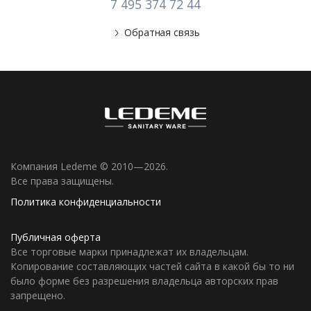
7 495 374 72 44
Обратная связь
Компания Ledeme © 2010—2026.
Все права защищены.
Политика конфиденциальности
Публичная оферта
Все торговые марки принадлежат их владельцам.
Копирование составляющих частей сайта в какой бы то ни
было форме без разрешения владельца авторских прав
запрещено.