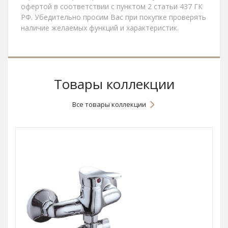
офертой в соответствии с пунктом 2 статьи 437 ГК
РФ. Убедительно просим Вас при покупке проверять
наличие желаемых функций и характеристик.
Товары коллекции
Все товары коллекции