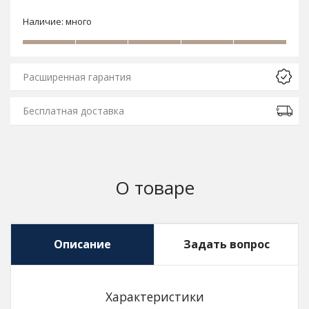
Наличие:
много
Расширенная гарантия
Бесплатная доставка
О товаре
Описание
Задать вопрос
Характеристики