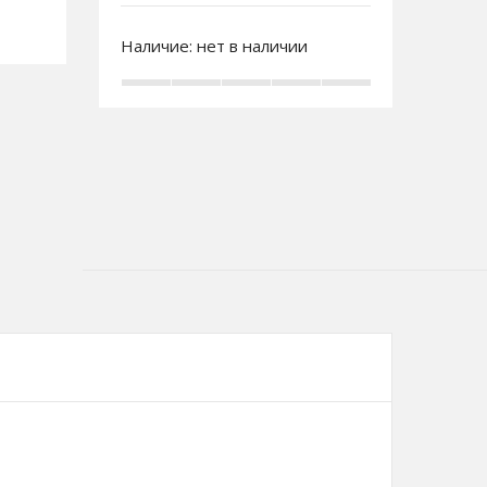
Наличие:
нет в наличии