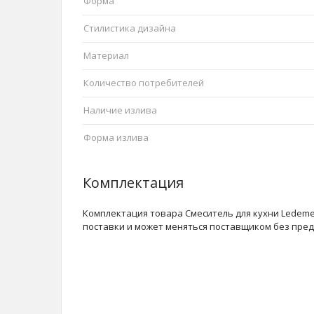
Форма
Стилистика дизайна
Материал
Количество потребителей
Наличие излива
Форма излива
Комплектация
Комплектация товара Смеситель для кухни Ledeme 
поставки и может меняться поставщиком без пре