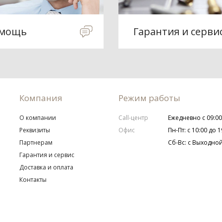
мощь
Гарантия и серви
Компания
Режим работы
О компании
Call-центр
Ежедневно с 09:00
Реквизиты
Офис
Пн-Пт: с 10:00 до 1
Партнерам
Сб-Вс: с Выходно
Гарантия и сервис
Доставка и оплата
Контакты