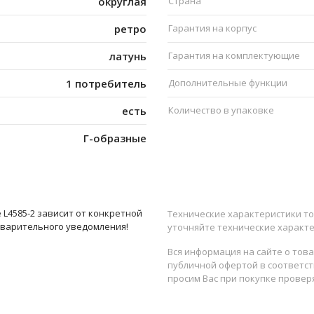
округлая
Страна
ретро
Гарантия на корпус
латунь
Гарантия на комплектующие
1 потребитель
Дополнительные функции
есть
Количество в упаковке
Г-образные
L4585-2 зависит от конкретной
Технические характеристики то
дварительного уведомления!
уточняйте технические характе
Вся информация на сайте о тов
публичной офертой в соответств
просим Вас при покупке провер