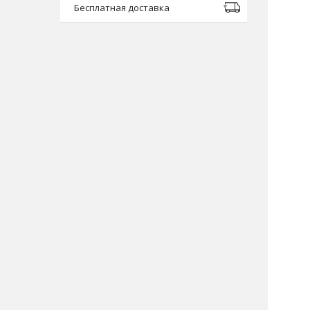
Бесплатная доставка