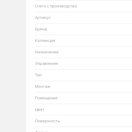
Снято с производства
Артикул
Бренд
Коллекция
Назначение
Управление
Тип
Монтаж
Помещение
Цвет
Поверхность