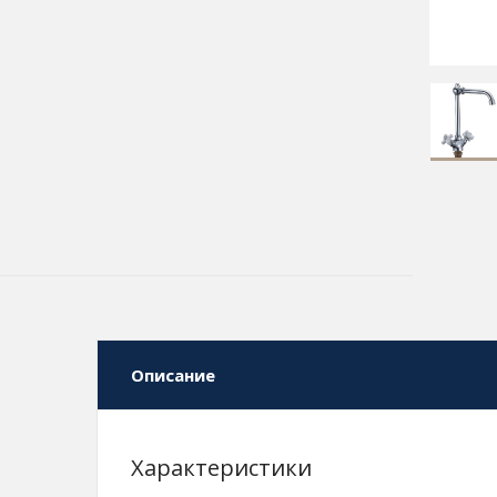
Описание
Характеристики