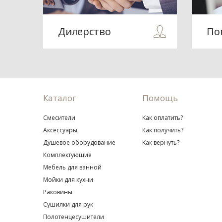
Дилерство
По
Каталог
Помощь
Смесители
Как оплатить?
Аксессуары
Как получить?
Душевое оборудование
Как вернуть?
Комплектующие
Мебель для ванной
Мойки для кухни
Раковины
Сушилки для рук
Полотенцесушители