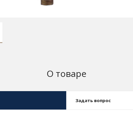
О товаре
Задать вопрос