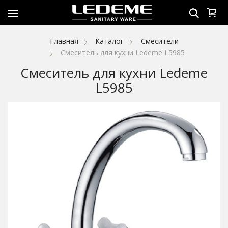
Главная
Каталог
Смесители
Смеситель для кухни Ledeme L5985
Смеситель для кухни Ledeme
L5985