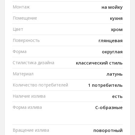
Монтаж
на мойку
Помещение
кухня
Цвет
хром
Поверхность
глянцевая
Форма
округлая
Стилистика дизайна
классический стиль
Материал
латунь
Количество потребителей
1 потребитель
Наличие излива
есть
Форма излива
C-образные
Вращение излива
поворотный