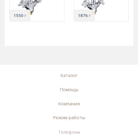
1550
1876
₽
₽
Каталог
Помощь
Компания
Режим работы
Телефоны