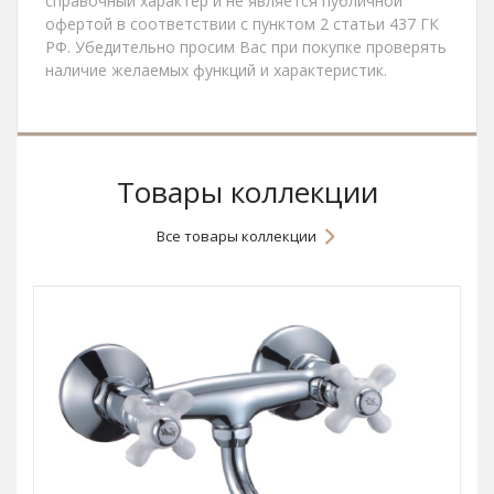
справочный характер и не является публичной
офертой в соответствии с пунктом 2 статьи 437 ГК
РФ. Убедительно просим Вас при покупке проверять
наличие желаемых функций и характеристик.
Товары коллекции
Все товары коллекции