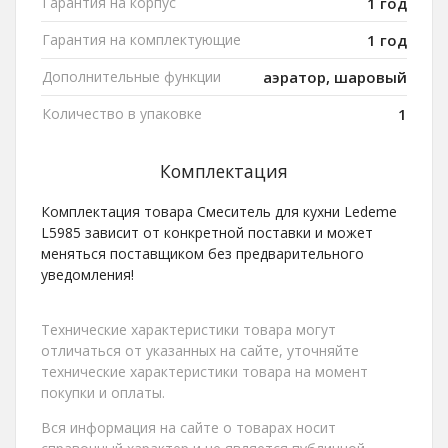
Гарантия на корпус
1 год
Гарантия на комплектующие
1 год
Дополнительные функции
аэратор, шаровый
Количество в упаковке
1
Комплектация
Комплектация товара Смеситель для кухни Ledeme
L5985 зависит от конкретной поставки и может
меняться поставщиком без предварительного
уведомления!
Технические характеристики товара могут
отличаться от указанных на сайте, уточняйте
технические характеристики товара на момент
покупки и оплаты.
Вся информация на сайте о товарах носит