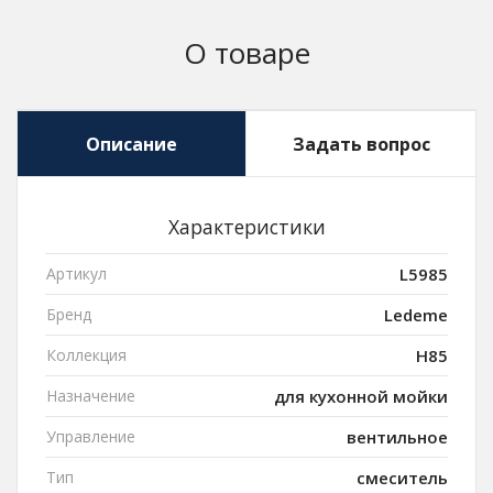
О товаре
Описание
Задать вопрос
Характеристики
Артикул
L5985
Бренд
Ledeme
Коллекция
H85
Назначение
для кухонной мойки
Управление
вентильное
Тип
смеситель