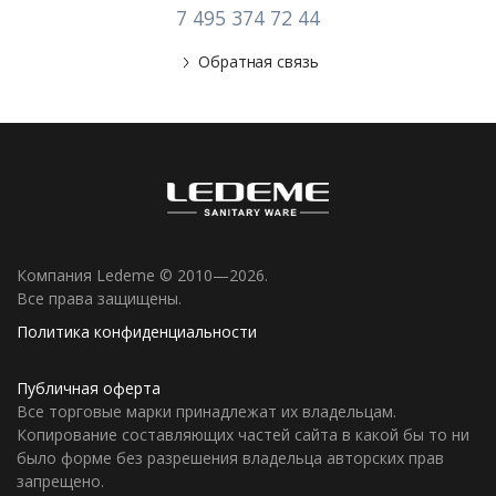
7 495 374 72 44
Обратная связь
Компания Ledeme © 2010—2026.
Все права защищены.
Политика конфиденциальности
Публичная оферта
Все торговые марки принадлежат их владельцам.
Копирование составляющих частей сайта в какой бы то ни
было форме без разрешения владельца авторских прав
запрещено.