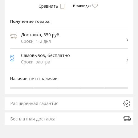
Сравнить
В закладки
Получение товара:
Доставка, 350 руб.
Сроки: 1-2 дня
Самовывоз, бесплатно
Сроки: завтра
Наличие:
нет в наличии
Расширенная гарантия
Бесплатная доставка