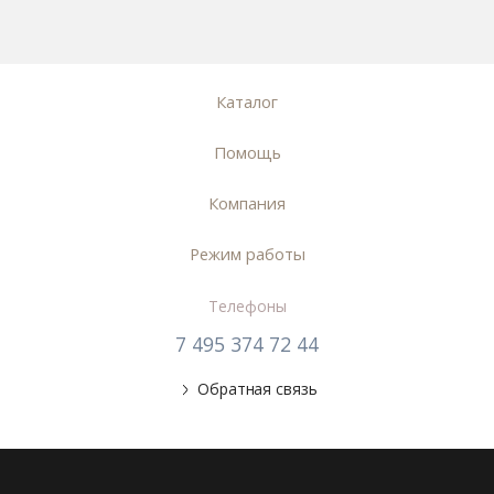
Каталог
Помощь
Компания
Режим работы
Телефоны
7 495 374 72 44
Обратная связь