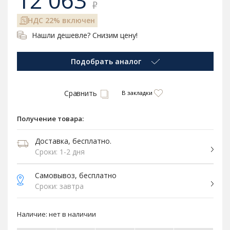
12 063
₽
НДС 22% включен
Нашли дешевле? Снизим цену!
Подобрать аналог
Сравнить
В закладки
Получение товара:
Доставка, бесплатно.
Сроки: 1-2 дня
Самовывоз, бесплатно
Сроки: завтра
Наличие:
нет в наличии