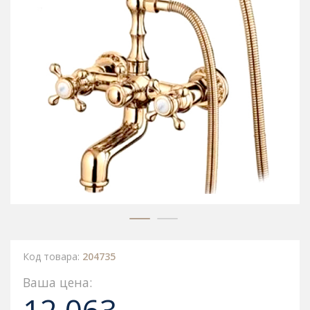
Код товара:
204735
Ваша цена: