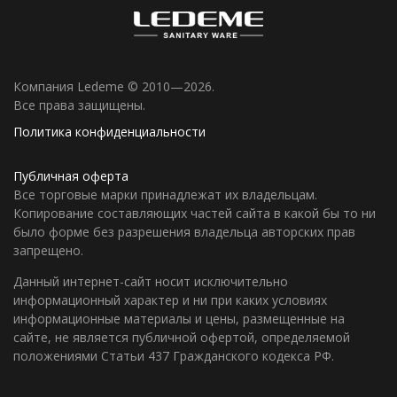
Компания Ledeme © 2010—2026.
Все права защищены.
Политика конфиденциальности
Публичная оферта
Все торговые марки принадлежат их владельцам.
Копирование составляющих частей сайта в какой бы то ни
было форме без разрешения владельца авторских прав
запрещено.
Данный интернет-сайт носит исключительно
информационный характер и ни при каких условиях
информационные материалы и цены, размещенные на
сайте, не является публичной офертой, определяемой
положениями Статьи 437 Гражданского кодекса РФ.