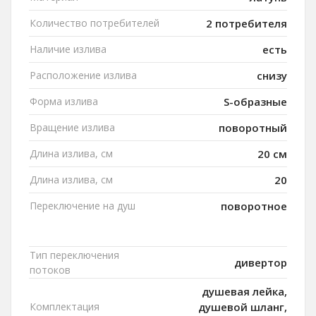
Количество потребителей
2 потребителя
Наличие излива
есть
Расположение излива
снизу
Форма излива
S-образные
Вращение излива
поворотный
Длина излива, см
20 см
Длина излива, см
20
Переключение на душ
поворотное
Тип переключения
дивертор
потоков
душевая лейка,
Комплектация
душевой шланг,