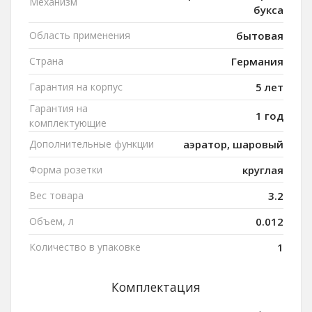
Механизм
букса
Область применения
бытовая
Страна
Германия
Гарантия на корпус
5 лет
Гарантия на
1 год
комплектующие
Дополнительные функции
аэратор, шаровый
Форма розетки
круглая
Вес товара
3.2
Объем, л
0.012
Количество в упаковке
1
Комплектация