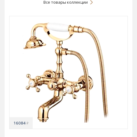
Все товары коллекции
16084
₽