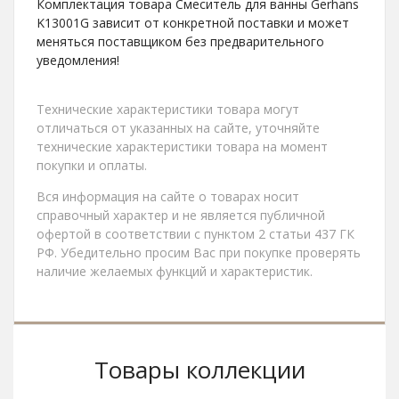
Комплектация товара Смеситель для ванны Gerhans
K13001G зависит от конкретной поставки и может
меняться поставщиком без предварительного
уведомления!
Технические характеристики товара могут
отличаться от указанных на сайте, уточняйте
технические характеристики товара на момент
покупки и оплаты.
Вся информация на сайте о товарах носит
справочный характер и не является публичной
офертой в соответствии с пунктом 2 статьи 437 ГК
РФ. Убедительно просим Вас при покупке проверять
наличие желаемых функций и характеристик.
Товары коллекции