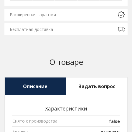
Расширенная гарантия
Бесплатная доставка
О товаре
Описание
Задать вопрос
Характеристики
Снято с производства
false
Артикул