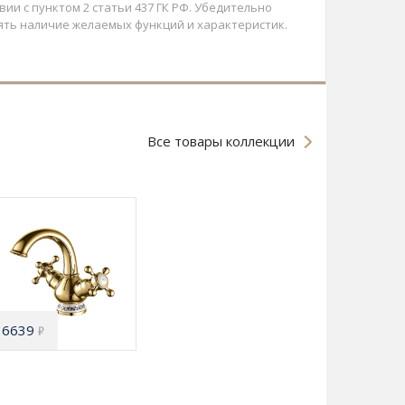
ии с пунктом 2 статьи 437 ГК РФ. Убедительно
ять наличие желаемых функций и характеристик.
Все товары коллекции
6639
₽