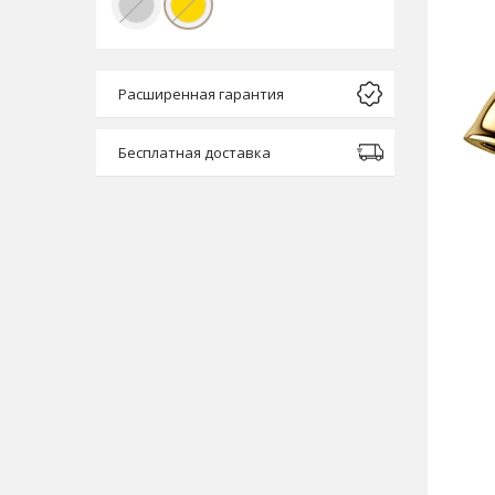
Расширенная гарантия
Бесплатная доставка