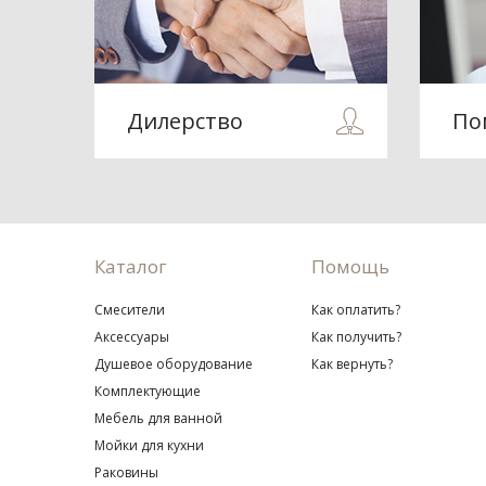
Дилерство
По
Каталог
Помощь
Смесители
Как оплатить?
Аксессуары
Как получить?
Душевое оборудование
Как вернуть?
Комплектующие
Мебель для ванной
Мойки для кухни
Раковины