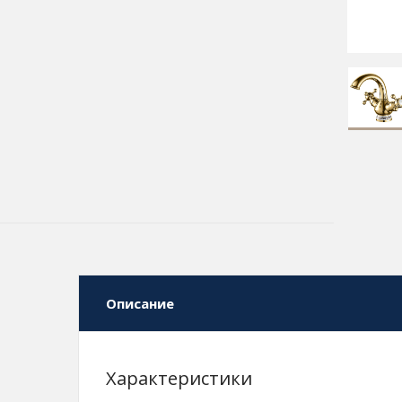
Описание
Характеристики