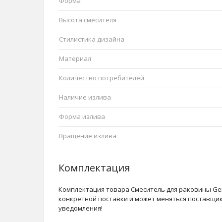
Форма
Высота смесителя
Стилистика дизайна
Материал
Количество потребителей
Наличие излива
Форма излива
Вращение излива
Комплектация
Комплектация товара Смеситель для раковины Ger
конкретной поставки и может меняться поставщи
уведомления!