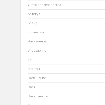
Снято с производства
Артикул
Бренд
Коллекция
Назначение
Управление
Тип
Монтаж
Помещение
Цвет
Поверхность