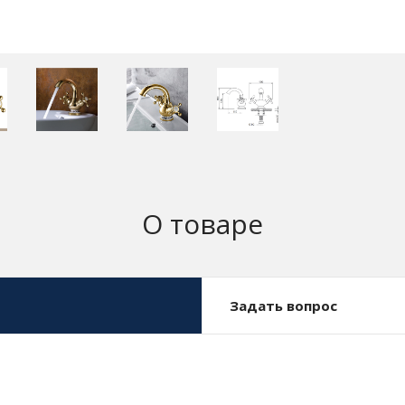
О товаре
Задать вопрос