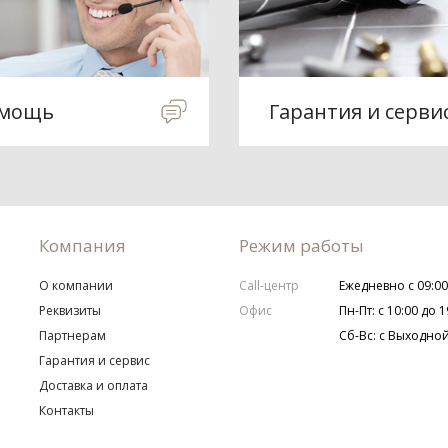
мощь
Гарантия и серви
Компания
Режим работы
О компании
Call-центр
Ежедневно с 09:00
Реквизиты
Офис
Пн-Пт: с 10:00 до 1
Партнерам
Сб-Вс: с Выходно
Гарантия и сервис
Доставка и оплата
Контакты