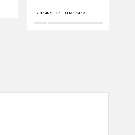
Наличие:
нет в наличии