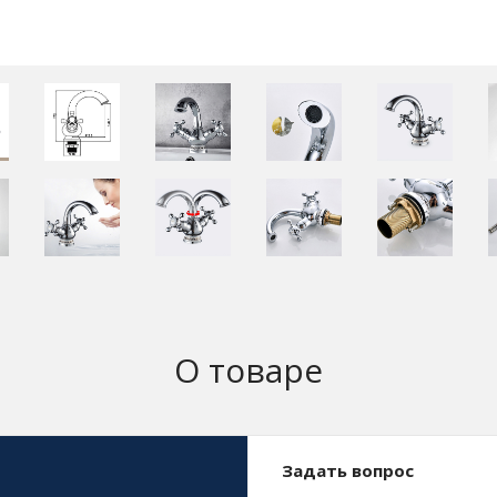
О товаре
Задать вопрос