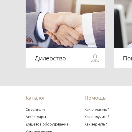
Дилерство
По
Каталог
Помощь
Смесители
Как оплатить?
Аксессуары
Как получить?
Душевое оборудование
Как вернуть?
Комплектующие