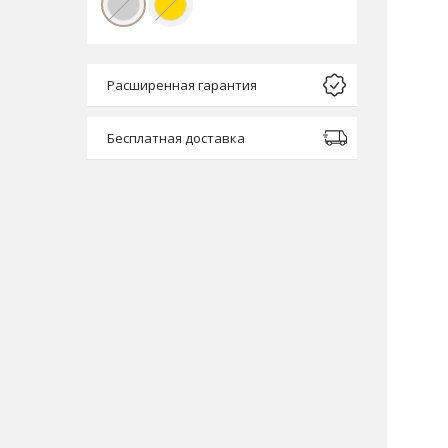
Расширенная гарантия
Бесплатная доставка