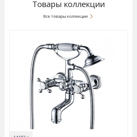
Товары коллекции
Все товары коллекции
14183