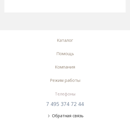
Каталог
Помощь
Компания
Режим работы
Телефоны
7 495 374 72 44
Обратная связь