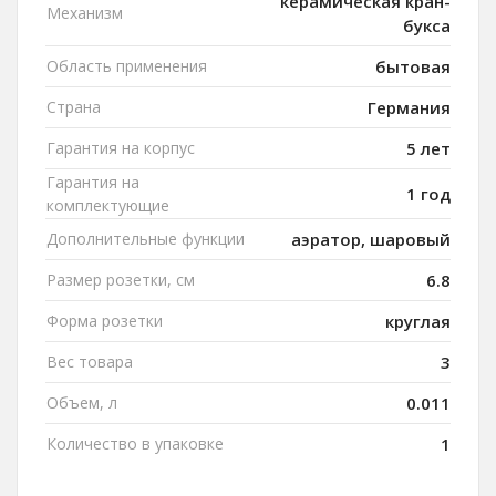
керамическая кран-
Механизм
букса
Область применения
бытовая
Страна
Германия
Гарантия на корпус
5 лет
Гарантия на
1 год
комплектующие
Дополнительные функции
аэратор, шаровый
Размер розетки, см
6.8
Форма розетки
круглая
Вес товара
3
Объем, л
0.011
Количество в упаковке
1