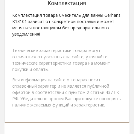
Комплектация
Комплектация товара Смеситель для ванны Gerhans
K13101 зависит от конкретной поставки и может
меняться поставщиком без предварительного
уведомления!
Технические характеристики товара могут
отличаться от указанных на сайте, уточняйте
технические характеристики товара на момент
покупки и оплаты.
Вся информация на сайте о товарах носит
справочный характер и не является публичной
офертой в соответствии с пунктом 2 статьи 437 ГК
РФ. Убедительно просим Вас при покупке проверять
наличие желаемых функций и характеристик.