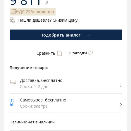
9 811
₽
НДС 22% включен
Нашли дешевле? Снизим цену!
Подобрать аналог
Сравнить
В закладки
Получение товара:
Доставка, бесплатно.
Сроки: 1-2 дня
Самовывоз, бесплатно
Сроки: завтра
Наличие:
нет в наличии