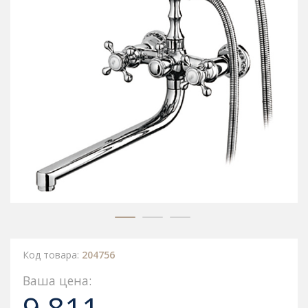
Код товара:
204756
Ваша цена: