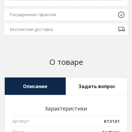
Расширенная гарантия
Бесплатная доставка
О товаре
Описание
Задать вопрос
Характеристики
Артикул
K13101
Бренд