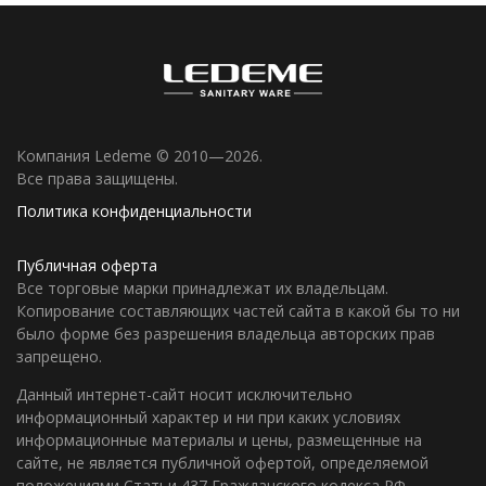
Компания Ledeme © 2010—2026.
Все права защищены.
Политика конфиденциальности
Публичная оферта
Все торговые марки принадлежат их владельцам.
Копирование составляющих частей сайта в какой бы то ни
было форме без разрешения владельца авторских прав
запрещено.
Данный интернет-сайт носит исключительно
информационный характер и ни при каких условиях
информационные материалы и цены, размещенные на
сайте, не является публичной офертой, определяемой
положениями Статьи 437 Гражданского кодекса РФ.