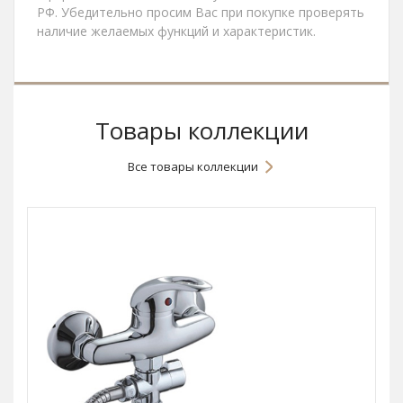
РФ. Убедительно просим Вас при покупке проверять
наличие желаемых функций и характеристик.
Товары коллекции
Все товары коллекции