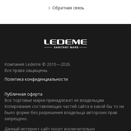
Обратная связь
Компания Ledeme © 2010—2026.
Все права защищены.
Политика конфиденциальности
Публичная оферта
Все торговые марки принадлежат их владельцам.
Копирование составляющих частей сайта в какой бы то ни
было форме без разрешения владельца авторских прав
запрещено.
Данный интернет-сайт носит исключительно