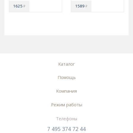
1625
1589
₽
₽
Каталог
Помощь
Компания
Режим работы
Телефоны
7 495 374 72 44