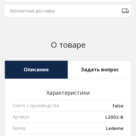
Бесплатная доставка
О товаре
Описание
Задать вопрос
Характеристики
Снято с производства
false
Артикул
L2002-B
Бренд
Ledeme