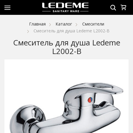
Главная
Каталог
Смесители
Смеситель для душа Ledeme L2002-B
Смеситель для душа Ledeme
L2002-B