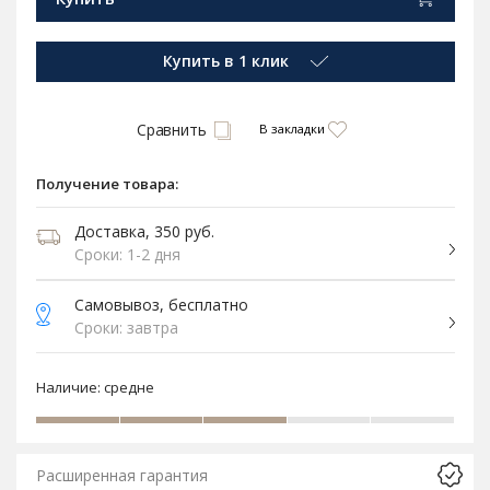
Купить в 1 клик
Сравнить
В закладки
Получение товара:
Доставка, 350 руб.
Сроки: 1-2 дня
Самовывоз, бесплатно
Сроки: завтра
Наличие:
средне
Расширенная гарантия