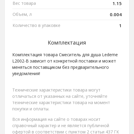
Вес товара
1.15
Объем, л
0.004
Количество в упаковке
1
Комплектация
Комплектация товара Смеситель для душа Ledeme
L2002-B зависит от конкретной поставки и может
меняться поставщиком без предварительного
уведомления!
Технические характеристики товара могут
отличаться от указанных на сайте, уточняйте
технические характеристики товара на момент
покупки и оплаты.
Вся информация на сайте о товарах носит
справочный характер и не является публичной
офертой в соответствии с пунктом 2 статьи 437 ГК