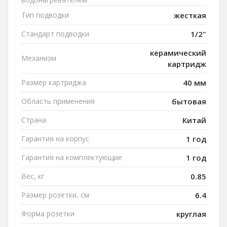
Тип подводки
жесткая
Стандарт подводки
1/2"
керамический
Механизм
картридж
Размер картриджа
40 мм
Область применения
бытовая
Страна
Китай
Гарантия на корпус
1 год
Гарантия на комплектующие
1 год
Вес, кг
0.85
Размер розетки, см
6.4
Форма розетки
круглая